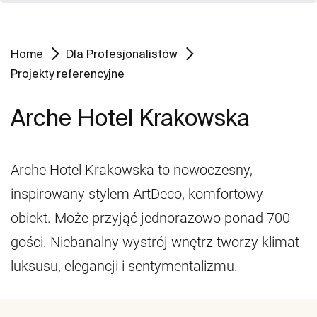
Home
Dla Profesjonalistów
Projekty referencyjne
Arche Hotel Krakowska
Arche Hotel Krakowska to nowoczesny,
inspirowany stylem ArtDeco, komfortowy
obiekt. Może przyjąć jednorazowo ponad 700
gości. Niebanalny wystrój wnętrz tworzy klimat
luksusu, elegancji i sentymentalizmu.