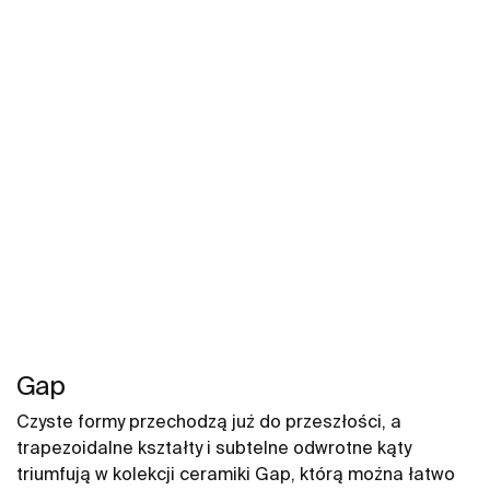
Gap
Czyste formy przechodzą już do przeszłości, a
trapezoidalne kształty i subtelne odwrotne kąty
triumfują w kolekcji ceramiki Gap, którą można łatwo