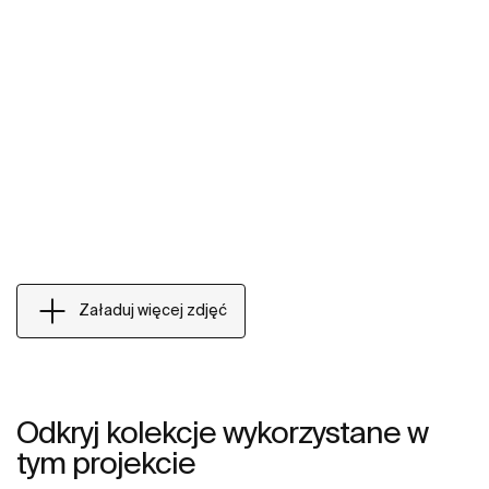
Załaduj więcej zdjęć
Odkryj kolekcje wykorzystane w
tym projekcie