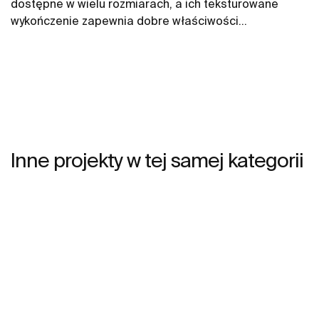
dostępne w wielu rozmiarach, a ich teksturowane
wykończenie zapewnia dobre właściwości
antypoślizgowe.
Inne projekty w tej samej kategorii