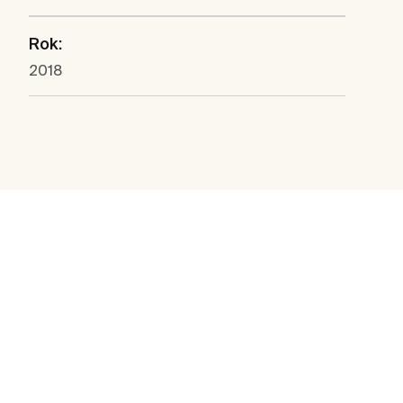
Rok:
2018