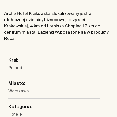
Arche Hotel Krakowska zlokalizowany jest w
stołecznej dzielnicy biznesowej, przy alei
Krakowskiej, 4 km od Lotniska Chopina i 7 km od
centrum miasta. Łazienki wyposażone są w produkty
Roca.
Kraj:
Poland
Miasto:
Warszawa
Kategoria:
Hotele