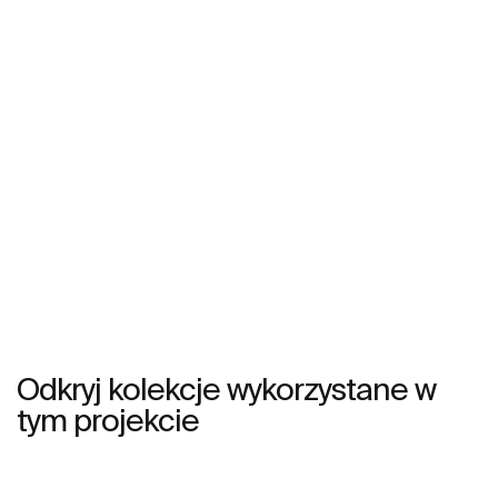
Odkryj kolekcje wykorzystane w
tym projekcie