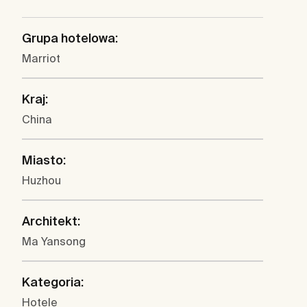
Grupa hotelowa:
Marriot
Kraj:
China
Miasto:
Huzhou
Architekt:
Ma Yansong
Kategoria:
Hotele