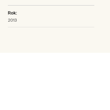
Rok:
2013