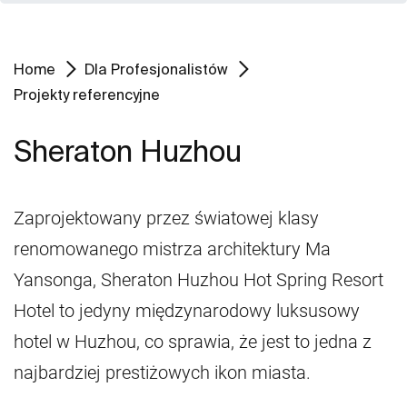
Home
Dla Profesjonalistów
Projekty referencyjne
Sheraton Huzhou
Zaprojektowany przez światowej klasy
renomowanego mistrza architektury Ma
Yansonga, Sheraton Huzhou Hot Spring Resort
Hotel to jedyny międzynarodowy luksusowy
hotel w Huzhou, co sprawia, że jest to jedna z
najbardziej prestiżowych ikon miasta.