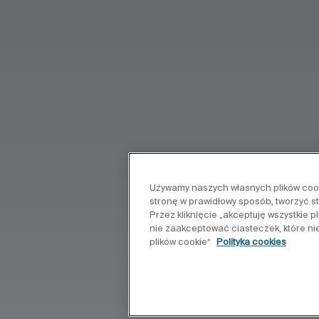
Używamy naszych własnych plików cooki
stronę w prawidłowy sposób, tworzyć s
Przez kliknięcie „akceptuję wszystkie 
nie zaakceptować ciasteczek, które ni
plików cookie“
Polityka cookies