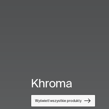
Khroma
Wyświetl wszystkie produkty