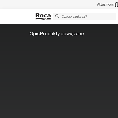
Aktualności
Opis
Produkty powiązane