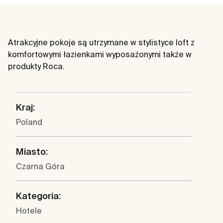
Atrakcyjne pokoje są utrzymane w stylistyce loft z
komfortowymi łazienkami wyposażonymi także w
produkty Roca.
Kraj:
Poland
Miasto:
Czarna Góra
Kategoria:
Hotele