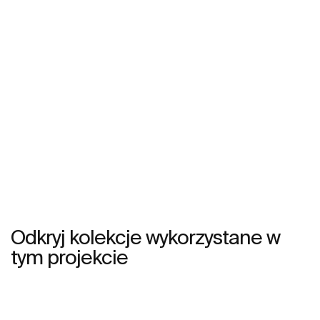
Odkryj kolekcje wykorzystane w
tym projekcie