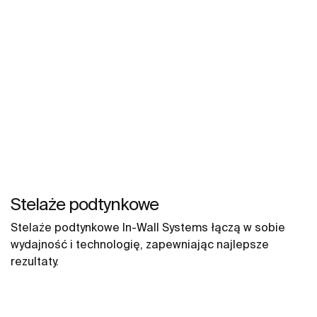
Stelaże podtynkowe
Stelaże podtynkowe In-Wall Systems łączą w sobie
wydajność i technologię, zapewniając najlepsze
rezultaty.