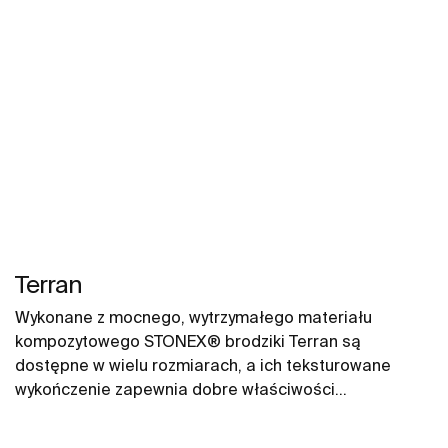
Terran
Wykonane z mocnego, wytrzymałego materiału
kompozytowego STONEX® brodziki Terran są
dostępne w wielu rozmiarach, a ich teksturowane
wykończenie zapewnia dobre właściwości
antypoślizgowe.