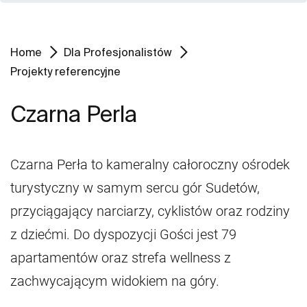
Home
Dla Profesjonalistów
Projekty referencyjne
Czarna Perla
Czarna Perła to kameralny całoroczny ośrodek
turystyczny w samym sercu gór Sudetów,
przyciągający narciarzy, cyklistów oraz rodziny
z dziećmi. Do dyspozycji Gości jest 79
apartamentów oraz strefa wellness z
zachwycającym widokiem na góry.