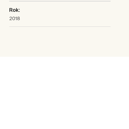
Rok:
2018