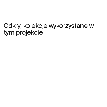
Odkryj kolekcje wykorzystane w
tym projekcie