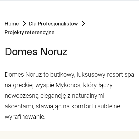
Home
Dla Profesjonalistów
Projekty referencyjne
Domes Noruz
Domes Noruz to butikowy, luksusowy resort spa
na greckiej wyspie Mykonos, który łączy
nowoczesną elegancję z naturalnymi
akcentami, stawiając na komfort i subtelne
wyrafinowanie.