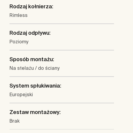
Rodzaj kołnierza:
Rimless
Rodzaj odpływu:
Poziomy
Sposób montażu:
Na stelażu / do ściany
System spłukiwania:
Europejski
Zestaw montażowy:
Brak