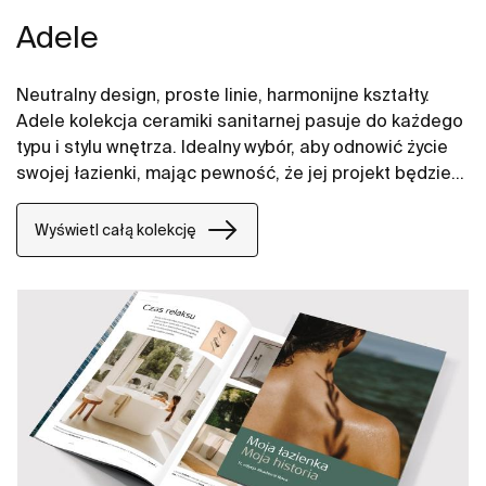
Adele
Neutralny design, proste linie, harmonijne kształty.
Adele kolekcja ceramiki sanitarnej pasuje do każdego
typu i stylu wnętrza. Idealny wybór, aby odnowić życie
swojej łazienki, mając pewność, że jej projekt będzie
trwał długo.
Wyświetl całą kolekcję