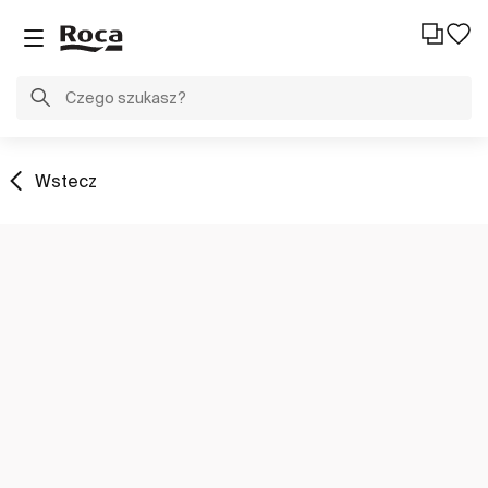
Wstecz