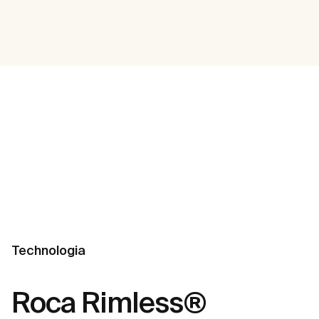
Technologia
Roca Rimless®