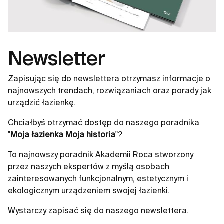
Newsletter
Zapisując się do newslettera otrzymasz informacje o
najnowszych trendach, rozwiązaniach oraz porady jak
urządzić łazienkę.
Chciałbyś otrzymać dostęp do naszego poradnika
"
Moja łazienka Moja historia
"?
To najnowszy poradnik Akademii Roca stworzony
przez naszych ekspertów z myślą osobach
zainteresowanych funkcjonalnym, estetycznym i
ekologicznym urządzeniem swojej łazienki.
Wystarczy zapisać się do naszego newslettera.