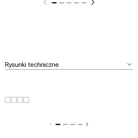
Rysunki techniczne