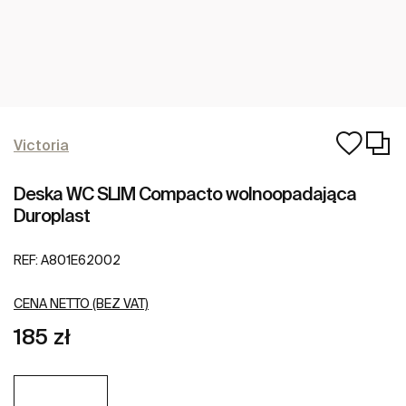
Victoria
Deska WC SLIM Compacto wolnoopadająca
Duroplast
REF:
A801E62002
CENA NETTO (BEZ VAT)
185 zł