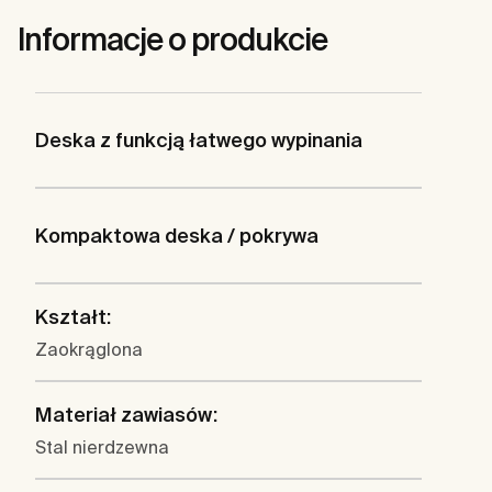
Informacje o produkcie
Deska z funkcją łatwego wypinania
Kompaktowa deska / pokrywa
Kształt:
Zaokrąglona
Materiał zawiasów:
Stal nierdzewna