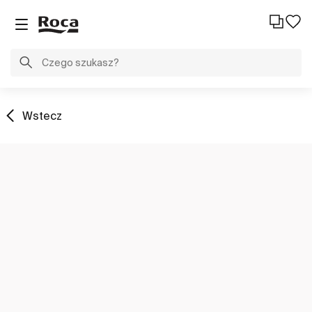
Wstecz