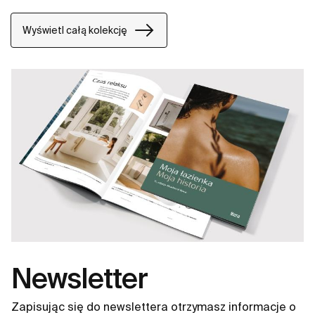
oferuje sprawdzone rozwiązania.
Wyświetl całą kolekcję
Newsletter
Zapisując się do newslettera otrzymasz informacje o