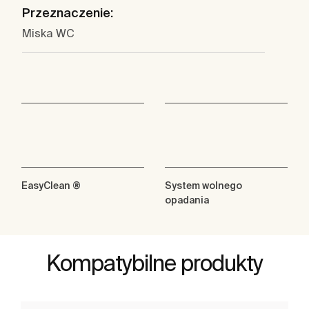
Przeznaczenie:
Miska WC
EasyClean ®
System wolnego
opadania
Kompatybilne produkty