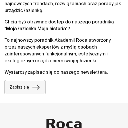
najnowszych trendach, rozwiązaniach oraz porady jak
urządzić łazienkę.
Chciałbyś otrzymać dostęp do naszego poradnika
"
Moja łazienka Moja historia
"?
To najnowszy poradnik Akademii Roca stworzony
przez naszych ekspertów z myślą osobach
zainteresowanych funkcjonalnym, estetycznym i
ekologicznym urządzeniem swojej łazienki.
Wystarczy zapisać się do naszego newslettera.
Zapisz się