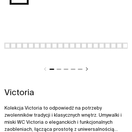
Victoria
Kolekcja Victoria to odpowiedź na potrzeby
zwolenników tradycji i klasycznych wnętrz. Umywalki i
miski WC Victoria o eleganckich i funkcjonalnych
zaobleniach, łącząca prostotę z uniwersalnością