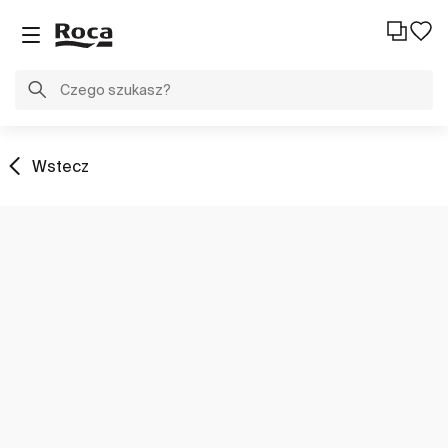
Wstecz