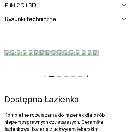
Pliki 2D i 3D
Rysunki techniczne
Dostępna Łazienka
Kompletne rozwiązania do łazienek dla osób
niepełnosprawnych czy starszych. Ceramika
łazienkowa, bateria z uchwytem lekarskim i