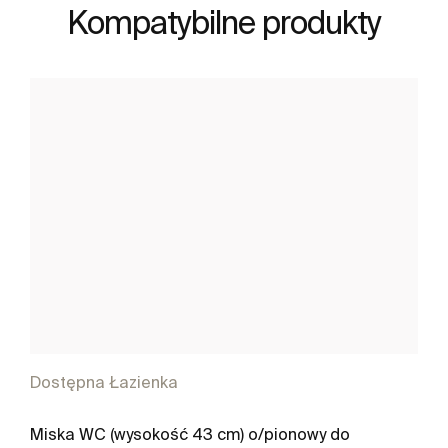
Kompatybilne produkty
Dostępna Łazienka
Miska WC (wysokość 43 cm) o/pionowy do