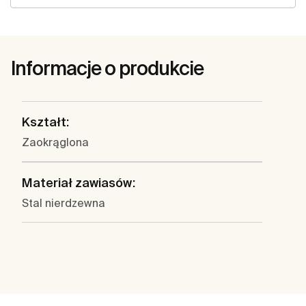
Informacje o produkcie
Kształt:
Zaokrąglona
Materiał zawiasów:
Stal nierdzewna