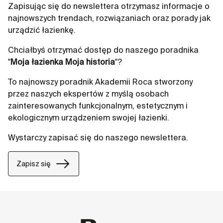
Zapisując się do newslettera otrzymasz informacje o
najnowszych trendach, rozwiązaniach oraz porady jak
urządzić łazienkę.
Chciałbyś otrzymać dostęp do naszego poradnika
"
Moja łazienka Moja historia
"?
To najnowszy poradnik Akademii Roca stworzony
przez naszych ekspertów z myślą osobach
zainteresowanych funkcjonalnym, estetycznym i
ekologicznym urządzeniem swojej łazienki.
Wystarczy zapisać się do naszego newslettera.
Zapisz się