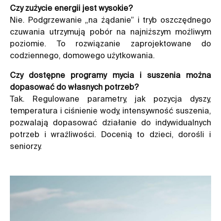
Czy zużycie energii jest wysokie?
Nie. Podgrzewanie „na żądanie” i tryb oszczędnego
czuwania utrzymują pobór na najniższym możliwym
poziomie. To rozwiązanie zaprojektowane do
codziennego, domowego użytkowania.
Czy dostępne programy mycia i suszenia można
dopasować do własnych potrzeb?
Tak. Regulowane parametry, jak pozycja dyszy,
temperatura i ciśnienie wody, intensywność suszenia,
pozwalają dopasować działanie do indywidualnych
potrzeb i wrażliwości. Docenią to dzieci, dorośli i
seniorzy.