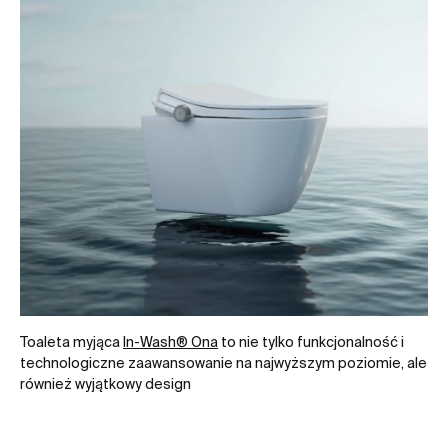
Toaleta myjąca
In-Wash® Ona
to nie tylko funkcjonalność i
technologiczne zaawansowanie na najwyższym poziomie, ale
również wyjątkowy design