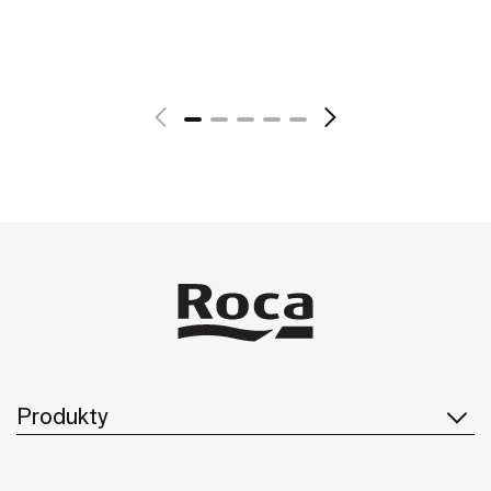
Zobacz więcej
Produkty