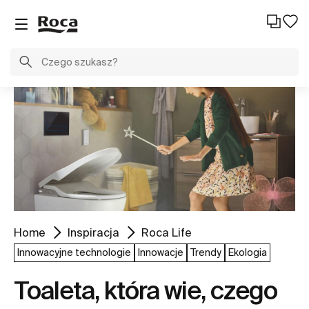
Home
Inspiracja
Roca Life
Innowacyjne technologie
Innowacje
Trendy
Ekologia
Toaleta, która wie, czego