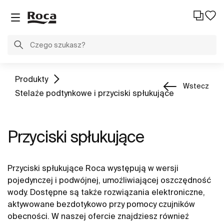
Produkty
Wstecz
Stelaże podtynkowe i przyciski spłukujące
Przyciski spłukujące
Przyciski spłukujące Roca występują w wersji
pojedynczej i podwójnej, umożliwiającej oszczędność
wody. Dostępne są także rozwiązania elektroniczne,
aktywowane bezdotykowo przy pomocy czujników
obecności. W naszej ofercie znajdziesz również