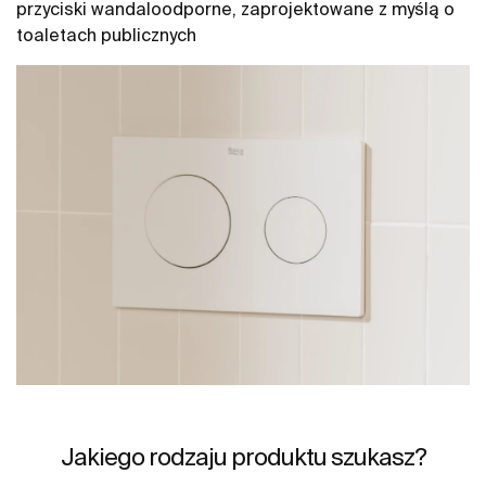
przyciski wandaloodporne, zaprojektowane z myślą o
toaletach publicznych
Jakiego rodzaju produktu szukasz?