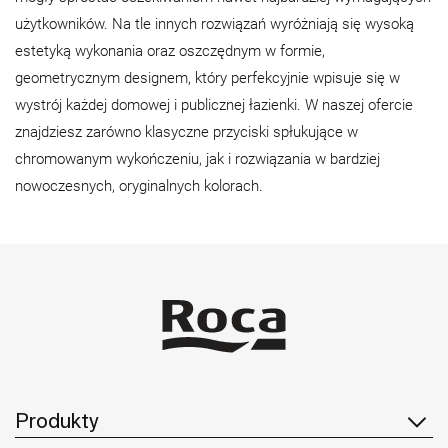
użytkowników. Na tle innych rozwiązań wyróżniają się wysoką
estetyką wykonania oraz oszczędnym w formie,
geometrycznym designem, który perfekcyjnie wpisuje się w
wystrój każdej domowej i publicznej łazienki. W naszej ofercie
znajdziesz zarówno klasyczne przyciski spłukujące w
chromowanym wykończeniu, jak i rozwiązania w bardziej
nowoczesnych, oryginalnych kolorach.
Produkty