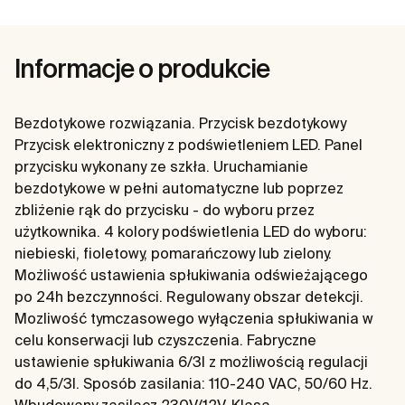
Informacje o produkcie
Bezdotykowe rozwiązania. Przycisk bezdotykowy
Przycisk elektroniczny z podświetleniem LED. Panel
przycisku wykonany ze szkła. Uruchamianie
bezdotykowe w pełni automatyczne lub poprzez
zbliżenie rąk do przycisku - do wyboru przez
użytkownika. 4 kolory podświetlenia LED do wyboru:
niebieski, fioletowy, pomarańczowy lub zielony.
Możliwość ustawienia spłukiwania odświeżającego
po 24h bezczynności. Regulowany obszar detekcji.
Mozliwość tymczasowego wyłączenia spłukiwania w
celu konserwacji lub czyszczenia. Fabryczne
ustawienie spłukiwania 6/3l z możliwością regulacji
do 4,5/3l. Sposób zasilania: 110-240 VAC, 50/60 Hz.