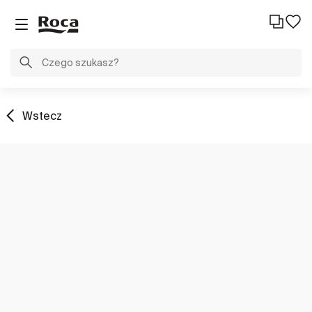
Wstecz