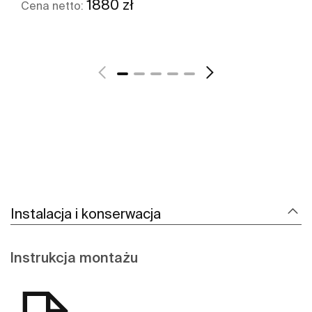
1880 zł
Cena netto:
Zobacz więcej
Instalacja i konserwacja
Instrukcja montażu