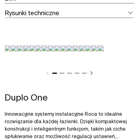
Rysunki techniczne
Duplo One
Innowacyjne systemy instalacyjne Roca to idealne
rozwiązanie dla każdej łazienki. Dzięki kompaktowej
konstrukcji i inteligentnym funkcjom, takim jak ciche
spłukiwanie oraz możliwość regulacji ustawień,