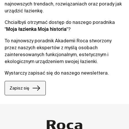
najnowszych trendach, rozwiązaniach oraz porady jak
urządzić łazienkę.
Chciałbyś otrzymać dostęp do naszego poradnika
"
Moja łazienka Moja historia
"?
To najnowszy poradnik Akademii Roca stworzony
przez naszych ekspertów z myślą osobach
zainteresowanych funkcjonalnym, estetycznym i
ekologicznym urządzeniem swojej łazienki.
Wystarczy zapisać się do naszego newslettera.
Zapisz się