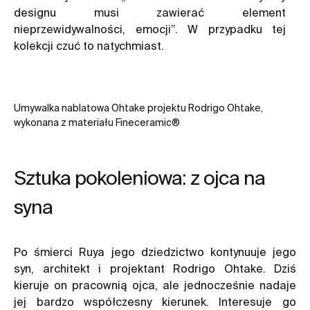
designu musi zawierać element
nieprzewidywalności, emocji”. W przypadku tej
kolekcji czuć to natychmiast.
Umywalka nablatowa Ohtake projektu Rodrigo Ohtake,
wykonana z materiału Fineceramic®
Sztuka pokoleniowa: z ojca na
syna
Po śmierci Ruya jego dziedzictwo kontynuuje jego
syn, architekt i projektant Rodrigo Ohtake. Dziś
kieruje on pracownią ojca, ale jednocześnie nadaje
jej bardzo współczesny kierunek. Interesuje go