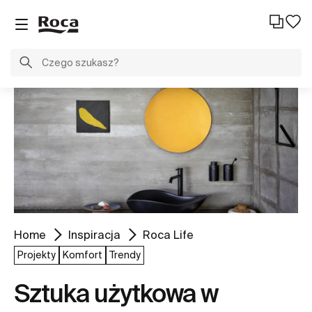
Home
Inspiracja
Roca Life
Projekty
Komfort
Trendy
Sztuka użytkowa w