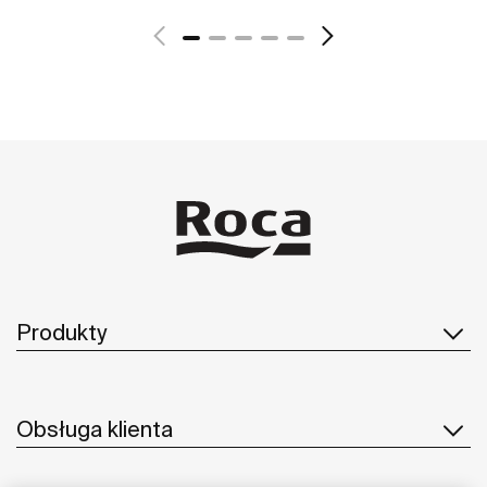
Zobacz więcej
Produkty
Obsługa klienta