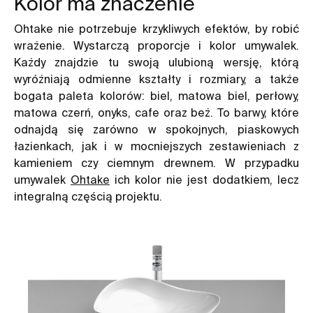
Kolor ma znaczenie
Ohtake nie potrzebuje krzykliwych efektów, by robić
wrażenie. Wystarczą proporcje i kolor umywalek.
Każdy znajdzie tu swoją ulubioną wersję, którą
wyróżniają odmienne kształty i rozmiary, a także
bogata paleta kolorów: biel, matowa biel, perłowy,
matowa czerń, onyks, cafe oraz beż. To barwy, które
odnajdą się zarówno w spokojnych, piaskowych
łazienkach, jak i w mocniejszych zestawieniach z
kamieniem czy ciemnym drewnem. W przypadku
umywalek
Ohtake
ich kolor nie jest dodatkiem, lecz
integralną częścią projektu.