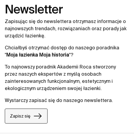
Newsletter
Zapisując się do newslettera otrzymasz informacje o
najnowszych trendach, rozwiązaniach oraz porady jak
urządzić łazienkę.
Chciałbyś otrzymać dostęp do naszego poradnika
"
Moja łazienka Moja historia
"?
To najnowszy poradnik Akademii Roca stworzony
przez naszych ekspertów z myślą osobach
zainteresowanych funkcjonalnym, estetycznym i
ekologicznym urządzeniem swojej łazienki.
Wystarczy zapisać się do naszego newslettera.
Zapisz się