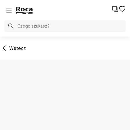
Wstecz