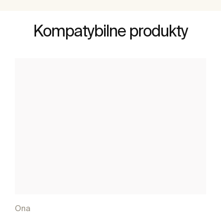
Kompatybilne produkty
Ona