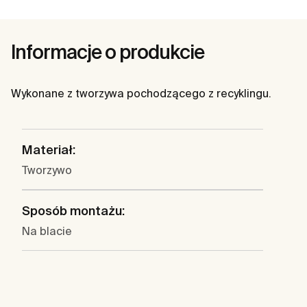
Informacje o produkcie
Wykonane z tworzywa pochodzącego z recyklingu.
Materiał:
Tworzywo
Sposób montażu:
Na blacie