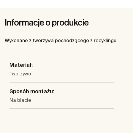
Informacje o produkcie
Wykonane z tworzywa pochodzącego z recyklingu.
Materiał:
Tworzywo
Sposób montażu:
Na blacie