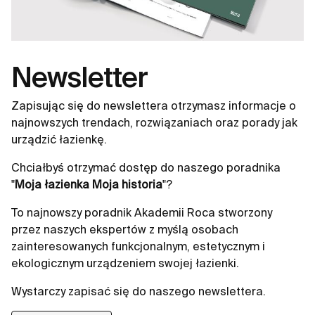
Newsletter
Zapisując się do newslettera otrzymasz informacje o
najnowszych trendach, rozwiązaniach oraz porady jak
urządzić łazienkę.
Chciałbyś otrzymać dostęp do naszego poradnika
"
Moja łazienka Moja historia
"?
To najnowszy poradnik Akademii Roca stworzony
przez naszych ekspertów z myślą osobach
zainteresowanych funkcjonalnym, estetycznym i
ekologicznym urządzeniem swojej łazienki.
Wystarczy zapisać się do naszego newslettera.