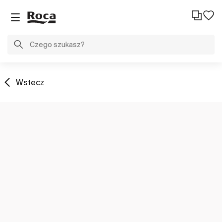
Wstecz