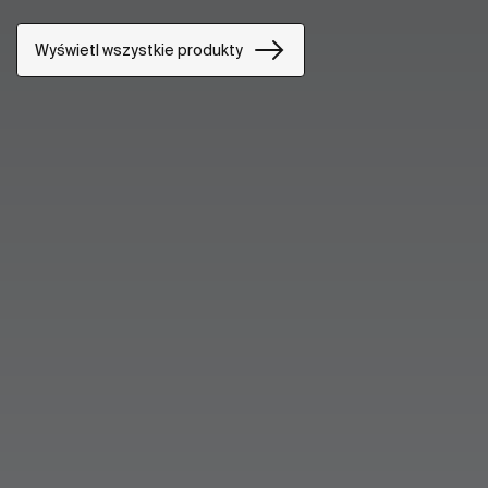
Wyświetl wszystkie produkty