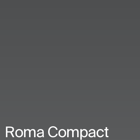
Roma Compact