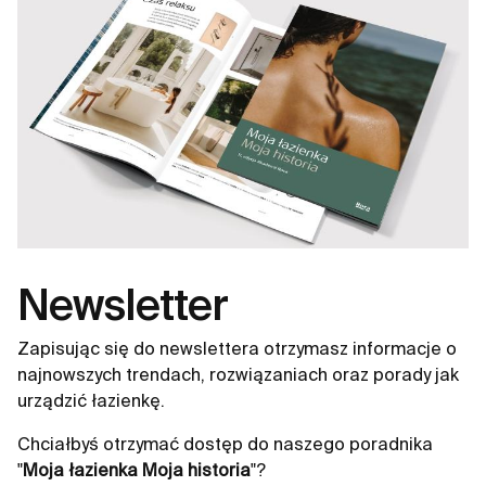
Newsletter
Zapisując się do newslettera otrzymasz informacje o
najnowszych trendach, rozwiązaniach oraz porady jak
urządzić łazienkę.
Chciałbyś otrzymać dostęp do naszego poradnika
"
Moja łazienka Moja historia
"?