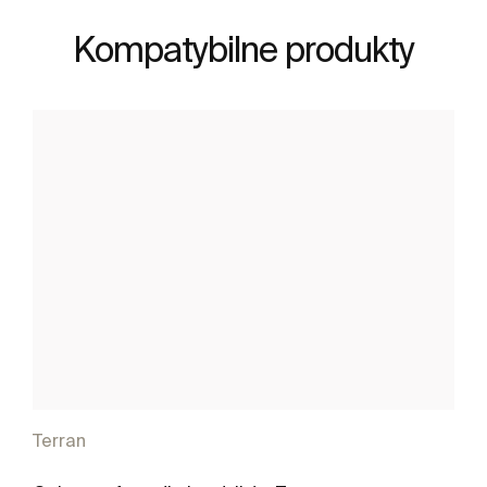
Kompatybilne produkty
Terran