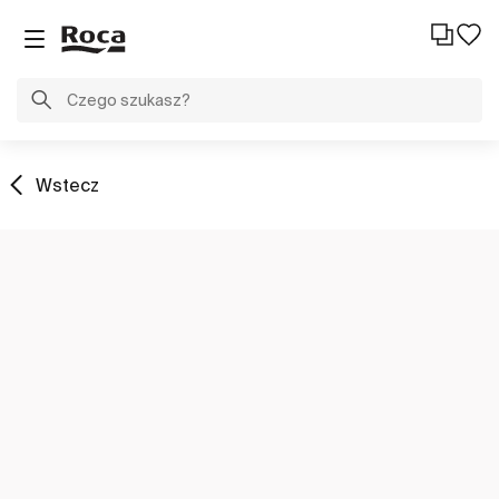
Wstecz