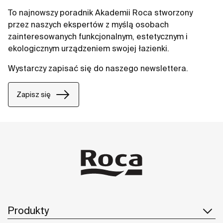
To najnowszy poradnik Akademii Roca stworzony
przez naszych ekspertów z myślą osobach
zainteresowanych funkcjonalnym, estetycznym i
ekologicznym urządzeniem swojej łazienki.
Wystarczy zapisać się do naszego newslettera.
Zapisz się
Produkty