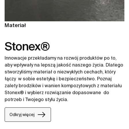
Materiał
Stonex®
Innowacje przekładamy na rozwój produktów po to,
aby wpływały na lepszą jakość naszego życia. Dlatego
stworzyliśmy materiał o niezwykłych cechach, który
łączy ​ w sobie estetykę i bezpieczeństwo. Poznaj
zalety brodzików i wanien kompozytowych z materiału
Stonex® i wybierz rozwiązanie dopasowane ​ do
potrzeb i Twojego stylu życia.​
Odkryj więcej