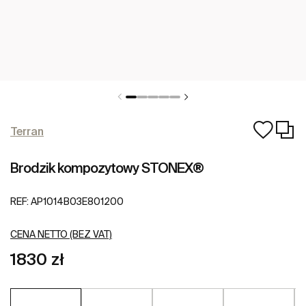
Terran
Brodzik kompozytowy STONEX®
REF:
AP1014B03E801200
CENA NETTO (BEZ VAT)
1830 zł