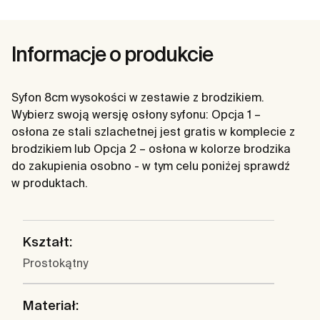
Informacje o produkcie
Syfon 8cm wysokości w zestawie z brodzikiem.
Wybierz swoją wersję osłony syfonu: Opcja 1 –
osłona ze stali szlachetnej jest gratis w komplecie z
brodzikiem lub Opcja 2 – osłona w kolorze brodzika
do zakupienia osobno - w tym celu poniżej sprawdź
w produktach.
Kształt:
Prostokątny
Materiał: