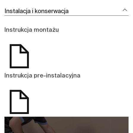
Instalacja i konserwacja
Instrukcja montażu
Instrukcja pre-instalacyjna