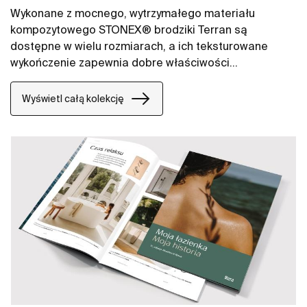
Wykonane z mocnego, wytrzymałego materiału
kompozytowego STONEX® brodziki Terran są
dostępne w wielu rozmiarach, a ich teksturowane
wykończenie zapewnia dobre właściwości
antypoślizgowe.
Wyświetl całą kolekcję