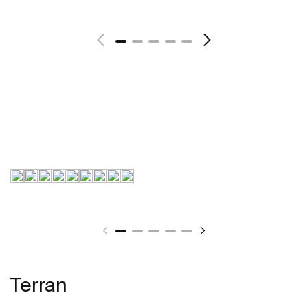
Zobacz więcej
Terran