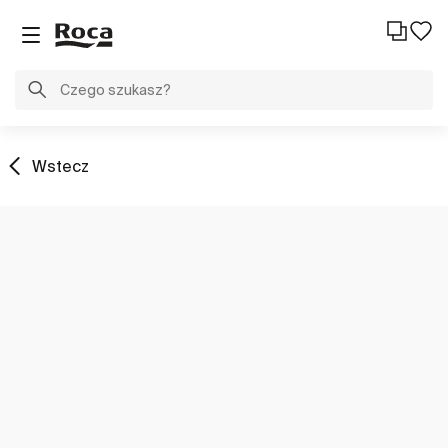
Wstecz