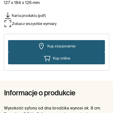
127 x 184 x 126 mm
Karta produktu (pdf)
Zobacz wszystkie wymiary
Kup stacjonarnie
Kup online
Informacje o produkcie
Wysokość syfonu od dna brodzika wynosi ok. 8 cm.