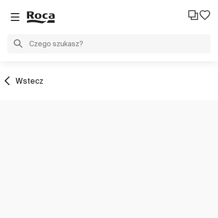
Wstecz