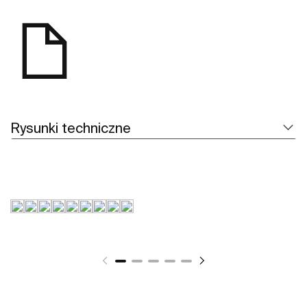
Rysunki techniczne