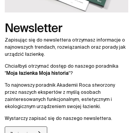
Newsletter
Zapisując się do newslettera otrzymasz informacje o
najnowszych trendach, rozwiązaniach oraz porady jak
urządzić łazienkę.
Chciałbyś otrzymać dostęp do naszego poradnika
"
Moja łazienka Moja historia
"?
To najnowszy poradnik Akademii Roca stworzony
przez naszych ekspertów z myślą osobach
zainteresowanych funkcjonalnym, estetycznym i
ekologicznym urządzeniem swojej łazienki.
Wystarczy zapisać się do naszego newslettera.