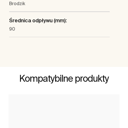
Brodzik
Średnica odpływu (mm):
90
Kompatybilne produkty