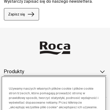
Wystarczy zapisać się do naszego newslettera.
Zapisz się
Produkty
Używamy naszych własnych plików cookie i plików cookie
Obsługa klienta
stron trzecich, które pomagają prowadzić stronę w
prawidłowy sposób, tworzyć statystyki, podnosić wydajność i
wyświetlać dopasowane reklamy. Przez kliknięcie
„akceptuję wszystkie pliki cookie“ akceptujesz ich używanie.