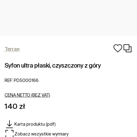
Terran
Syfon ultra płaski, czyszczony z góry
REF:
PD5000166
CENA NETTO (BEZ VAT)
140 zł
Karta produktu (pdf)
Zobacz wszystkie wymiary