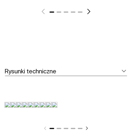
Zobacz więcej
Rysunki techniczne