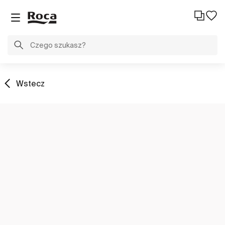
Wstecz