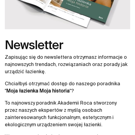
Newsletter
Zapisując się do newslettera otrzymasz informacje o
najnowszych trendach, rozwiązaniach oraz porady jak
urządzić łazienkę.
Chciałbyś otrzymać dostęp do naszego poradnika
"
Moja łazienka Moja historia
"?
To najnowszy poradnik Akademii Roca stworzony
przez naszych ekspertów z myślą osobach
zainteresowanych funkcjonalnym, estetycznym i
ekologicznym urządzeniem swojej łazienki.