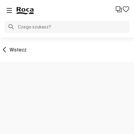
Wstecz