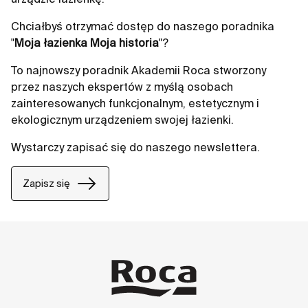
Chciałbyś otrzymać dostęp do naszego poradnika
"
Moja łazienka Moja historia
"?
To najnowszy poradnik Akademii Roca stworzony
przez naszych ekspertów z myślą osobach
zainteresowanych funkcjonalnym, estetycznym i
ekologicznym urządzeniem swojej łazienki.
Wystarczy zapisać się do naszego newslettera.
Zapisz się