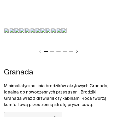
Granada
Minimalistyczna linia brodzików akrylowych Granada,
idealna do nowoczesnych przestrzeni. Brodziki
Granada wraz z drzwiami czy kabinami Roca tworzą
komfortową przestronną strefę prysznicową.