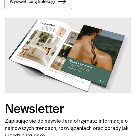
Wyświetl całą kolekcję
Newsletter
Zapisując się do newslettera otrzymasz informacje o
najnowszych trendach, rozwiązaniach oraz porady jak
urządzić łazienkę.