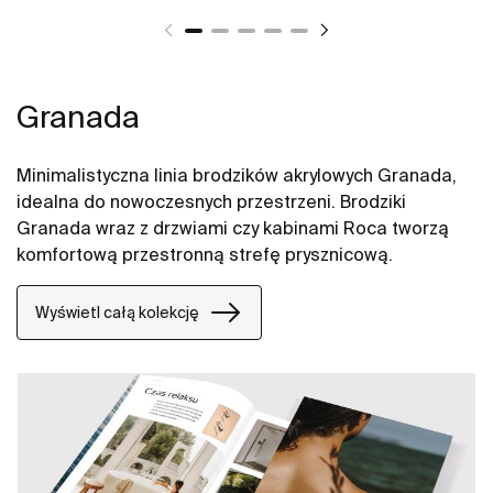
Granada
Minimalistyczna linia brodzików akrylowych Granada,
idealna do nowoczesnych przestrzeni. Brodziki
Granada wraz z drzwiami czy kabinami Roca tworzą
komfortową przestronną strefę prysznicową.
Wyświetl całą kolekcję