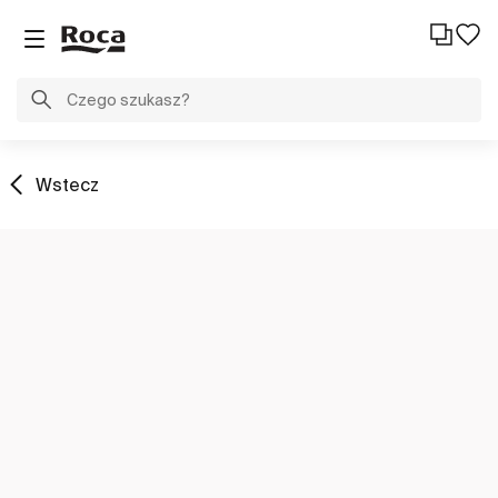
Wstecz