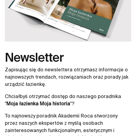
Newsletter
Zapisując się do newslettera otrzymasz informacje o
najnowszych trendach, rozwiązaniach oraz porady jak
urządzić łazienkę.
Chciałbyś otrzymać dostęp do naszego poradnika
"
Moja łazienka Moja historia
"?
To najnowszy poradnik Akademii Roca stworzony
przez naszych ekspertów z myślą osobach
zainteresowanych funkcjonalnym, estetycznym i