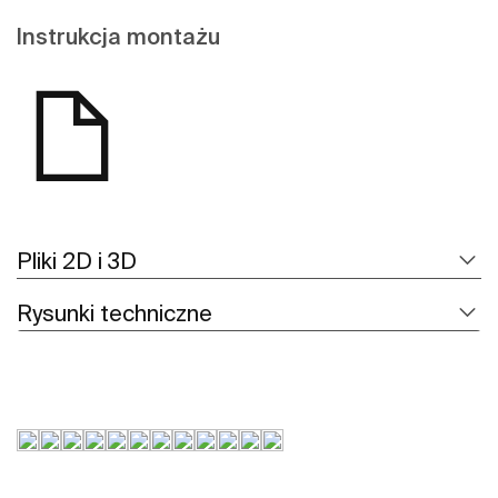
Instrukcja montażu
Pliki 2D i 3D
Rysunki techniczne