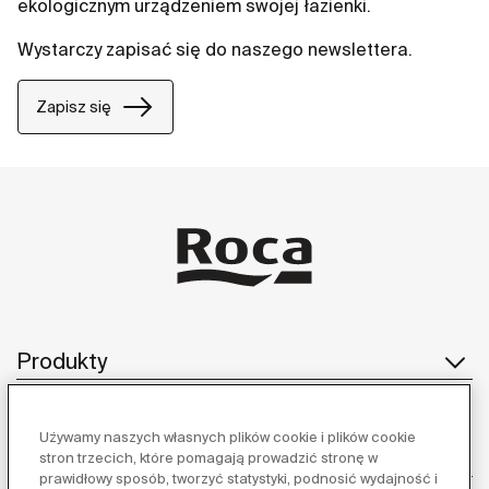
ekologicznym urządzeniem swojej łazienki.
Wystarczy zapisać się do naszego newslettera.
Zapisz się
Produkty
Używamy naszych własnych plików cookie i plików cookie
Obsługa klienta
stron trzecich, które pomagają prowadzić stronę w
prawidłowy sposób, tworzyć statystyki, podnosić wydajność i