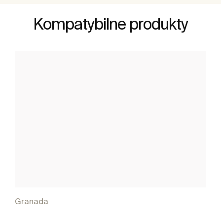
Kompatybilne produkty
Granada