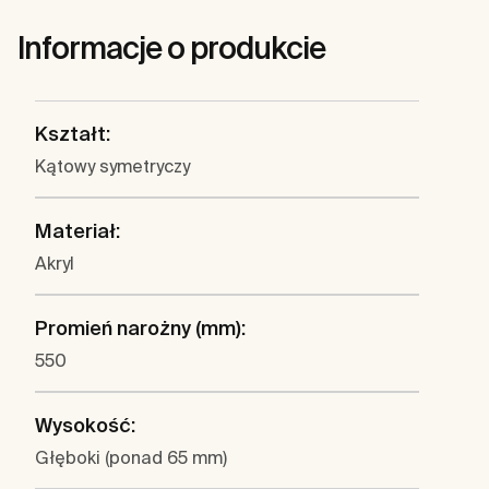
Informacje o produkcie
Kształt:
Kątowy symetryczy
Materiał:
Akryl
Promień narożny (mm):
550
Wysokość:
Głęboki (ponad 65 mm)