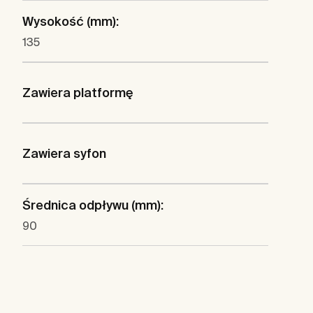
Wysokość (mm):
135
Zawiera platformę
Zawiera syfon
Średnica odpływu (mm):
90