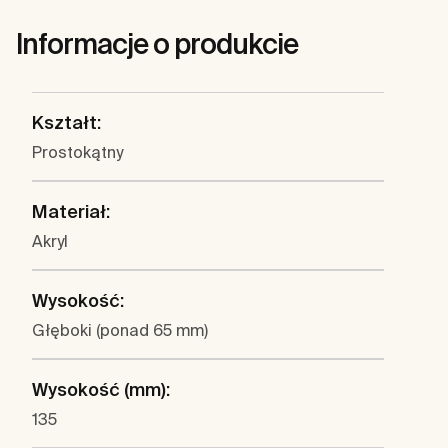
Informacje o produkcie
Kształt:
Prostokątny
Materiał:
Akryl
Wysokość:
Głęboki (ponad 65 mm)
Wysokość (mm):
135