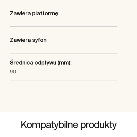
Zawiera platformę
Zawiera syfon
Średnica odpływu (mm):
90
Kompatybilne produkty