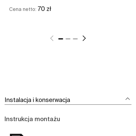
70 zł
Cena netto:
Zobacz więcej
Instalacja i konserwacja
Instrukcja montażu