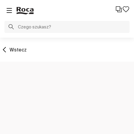
Wstecz