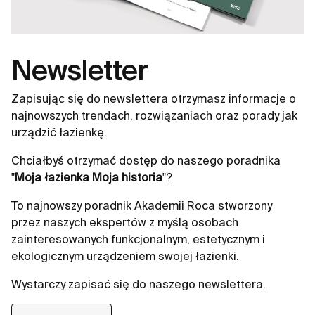
Newsletter
Zapisując się do newslettera otrzymasz informacje o
najnowszych trendach, rozwiązaniach oraz porady jak
urządzić łazienkę.
Chciałbyś otrzymać dostęp do naszego poradnika
"
Moja łazienka Moja historia
"?
To najnowszy poradnik Akademii Roca stworzony
przez naszych ekspertów z myślą osobach
zainteresowanych funkcjonalnym, estetycznym i
ekologicznym urządzeniem swojej łazienki.
Wystarczy zapisać się do naszego newslettera.