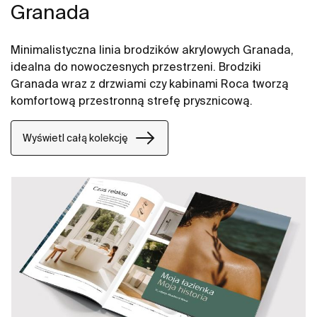
Granada
Minimalistyczna linia brodzików akrylowych Granada,
idealna do nowoczesnych przestrzeni. Brodziki
Granada wraz z drzwiami czy kabinami Roca tworzą
komfortową przestronną strefę prysznicową.
Wyświetl całą kolekcję