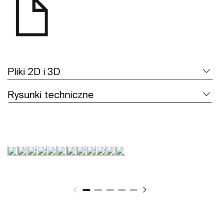
Pliki 2D i 3D
Rysunki techniczne