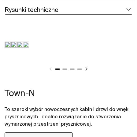
Rysunki techniczne
Town-N
To szeroki wybór nowoczesnych kabin i drzwi do wnęk
prysznicowych. Idealne rozwiązanie do stworzenia
wymarzonej przestrzeni prysznicowej.