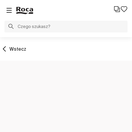
Wstecz