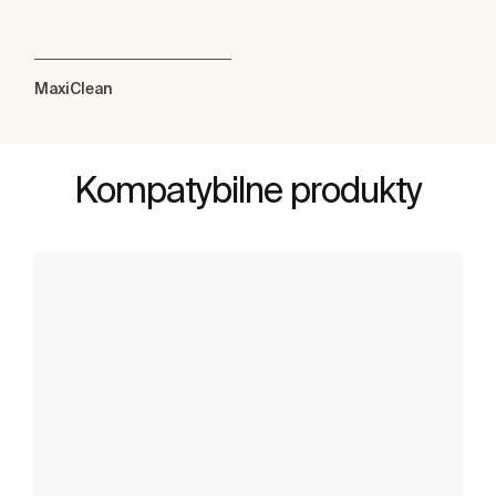
MaxiClean
Kompatybilne produkty