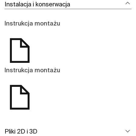
Instalacja i konserwacja
Instrukcja montażu
Instrukcja montażu
Pliki 2D i 3D