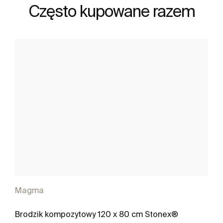
Często kupowane razem
Magma
Brodzik kompozytowy 120 x 80 cm Stonex®