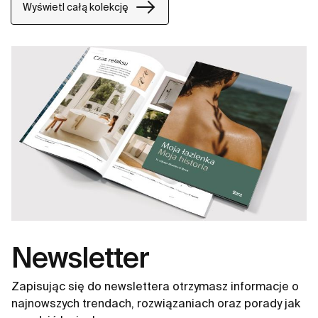
Wyświetl całą kolekcję
Newsletter
Zapisując się do newslettera otrzymasz informacje o
najnowszych trendach, rozwiązaniach oraz porady jak