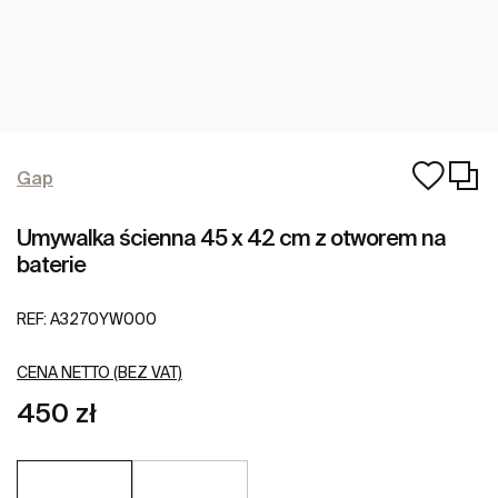
Gap
Umywalka ścienna 45 x 42 cm z otworem na
baterie
REF:
A3270YW000
CENA NETTO (BEZ VAT)
450 zł