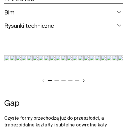
Bim
Rysunki techniczne
Gap
Czyste formy przechodzą już do przeszłości, a
trapezoidalne kształty i subtelne odwrotne kąty