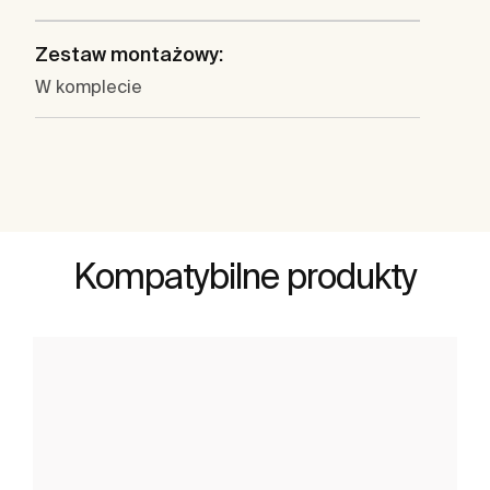
Zestaw montażowy:
W komplecie
Kompatybilne produkty