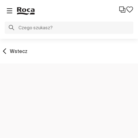
Wstecz