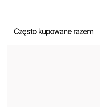
Często kupowane razem