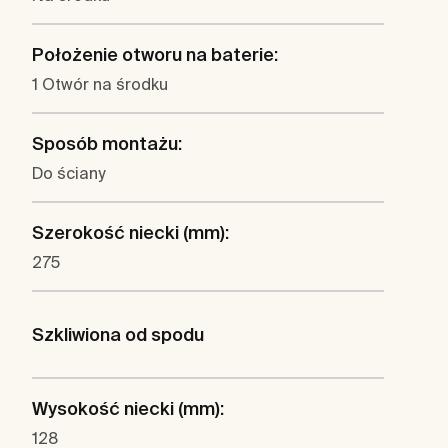
Położenie otworu na baterie:
1 Otwór na środku
Sposób montażu:
Do ściany
Szerokość niecki (mm):
275
Szkliwiona od spodu
Wysokość niecki (mm):
128