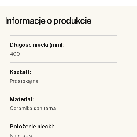
Informacje o produkcie
Długość niecki (mm):
400
Kształt:
Prostokątna
Materiał:
Ceramika sanitarna
Położenie niecki:
Na środku