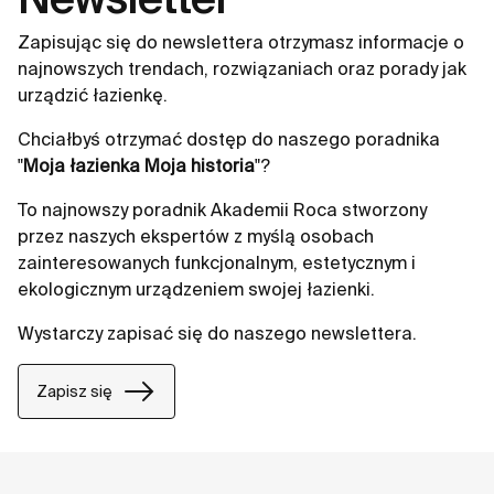
Zapisując się do newslettera otrzymasz informacje o
najnowszych trendach, rozwiązaniach oraz porady jak
urządzić łazienkę.
Chciałbyś otrzymać dostęp do naszego poradnika
"
Moja łazienka Moja historia
"?
To najnowszy poradnik Akademii Roca stworzony
przez naszych ekspertów z myślą osobach
zainteresowanych funkcjonalnym, estetycznym i
ekologicznym urządzeniem swojej łazienki.
Wystarczy zapisać się do naszego newslettera.
Zapisz się