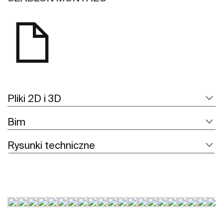
Pliki 2D i 3D
Bim
Rysunki techniczne