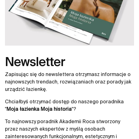
Newsletter
Zapisując się do newslettera otrzymasz informacje o
najnowszych trendach, rozwiązaniach oraz porady jak
urządzić łazienkę.
Chciałbyś otrzymać dostęp do naszego poradnika
"
Moja łazienka Moja historia
"?
To najnowszy poradnik Akademii Roca stworzony
przez naszych ekspertów z myślą osobach
zainteresowanych funkcjonalnym, estetycznym i