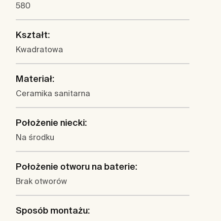
580
Kształt:
Kwadratowa
Materiał:
Ceramika sanitarna
Położenie niecki:
Na środku
Położenie otworu na baterie:
Brak otworów
Sposób montażu: