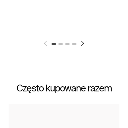
Zobacz więcej
Często kupowane razem