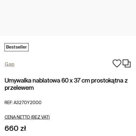
Bestseller
Gap
Umywalka nablatowa 60 x 37 cm prostokątna z
przelewem
REF:
A3270Y2000
CENA NETTO (BEZ VAT)
660 zł