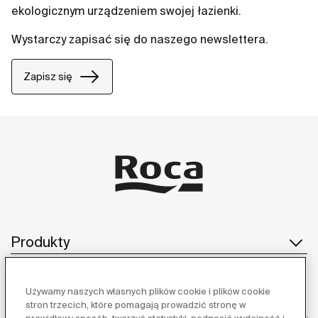
ekologicznym urządzeniem swojej łazienki.
Wystarczy zapisać się do naszego newslettera.
Zapisz się
Produkty
Używamy naszych własnych plików cookie i plików cookie
Obsługa klienta
stron trzecich, które pomagają prowadzić stronę w