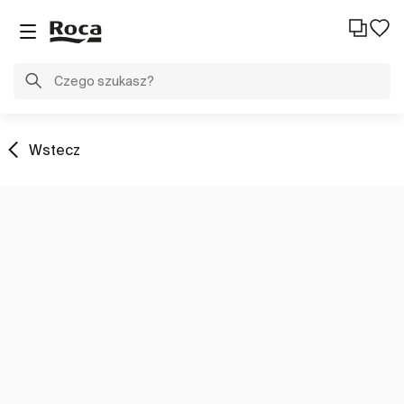
Wstecz