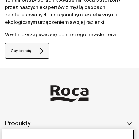
przez naszych ekspertów z myślą osobach
zainteresowanych funkcjonalnym, estetycznym i
ekologicznym urządzeniem swojej łazienki.
Wystarczy zapisać się do naszego newslettera.
Zapisz się
Produkty