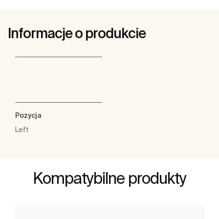
Informacje o produkcie
Pozycja
Left
Kompatybilne produkty