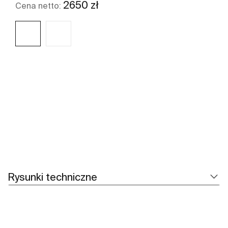
2650 zł
Cena netto:
Zobacz więcej
Rysunki techniczne