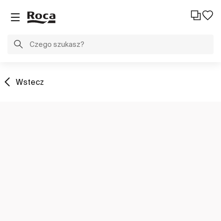
Wstecz