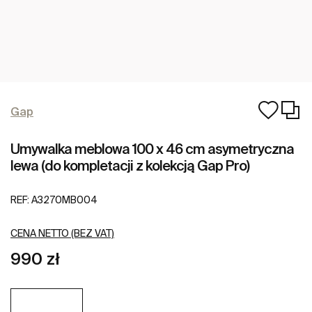
Gap
Umywalka meblowa 100 x 46 cm asymetryczna
lewa (do kompletacji z kolekcją Gap Pro)
REF:
A3270MB004
CENA NETTO (BEZ VAT)
990 zł