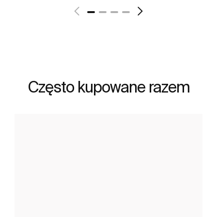
Często kupowane razem