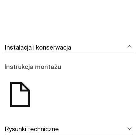
Instalacja i konserwacja
Instrukcja montażu
Rysunki techniczne