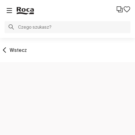
Wstecz