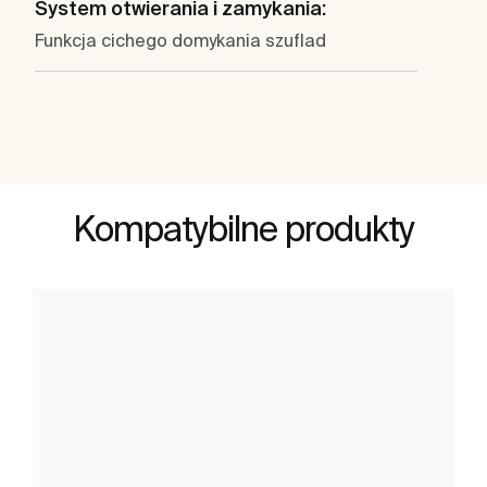
System otwierania i zamykania:
Funkcja cichego domykania szuflad
Kompatybilne produkty