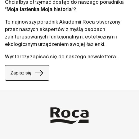
Chciałbyś otrzymać dostęp do naszego poradnika
"
Moja łazienka Moja historia
"?
To najnowszy poradnik Akademii Roca stworzony
przez naszych ekspertów z myślą osobach
zainteresowanych funkcjonalnym, estetycznym i
ekologicznym urządzeniem swojej łazienki.
Wystarczy zapisać się do naszego newslettera.
Zapisz się