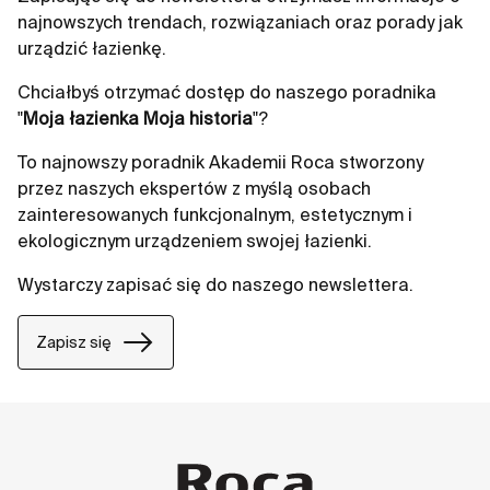
najnowszych trendach, rozwiązaniach oraz porady jak
urządzić łazienkę.
Chciałbyś otrzymać dostęp do naszego poradnika
"
Moja łazienka Moja historia
"?
To najnowszy poradnik Akademii Roca stworzony
przez naszych ekspertów z myślą osobach
zainteresowanych funkcjonalnym, estetycznym i
ekologicznym urządzeniem swojej łazienki.
Wystarczy zapisać się do naszego newslettera.
Zapisz się