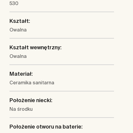
530
Kształt:
Owalna
Kształt wewnętrzny:
Owalna
Materiał:
Ceramika sanitarna
Położenie niecki:
Na środku
Położenie otworu na baterie: