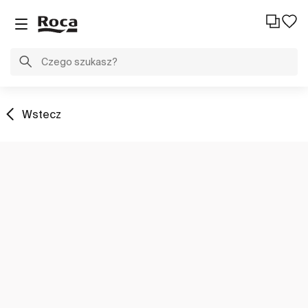
Wstecz