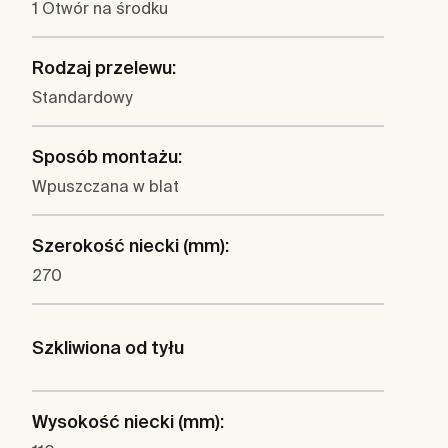
1 Otwór na środku
Rodzaj przelewu:
Standardowy
Sposób montażu:
Wpuszczana w blat
Szerokość niecki (mm):
270
Szkliwiona od tyłu
Wysokość niecki (mm):