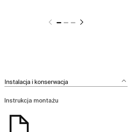
Zobacz więcej
Instalacja i konserwacja
Instrukcja montażu