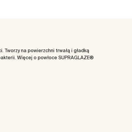
 Tworzy na powierzchni trwałą i gładką
 bakterii. Więcej o powłoce SUPRAGLAZE®