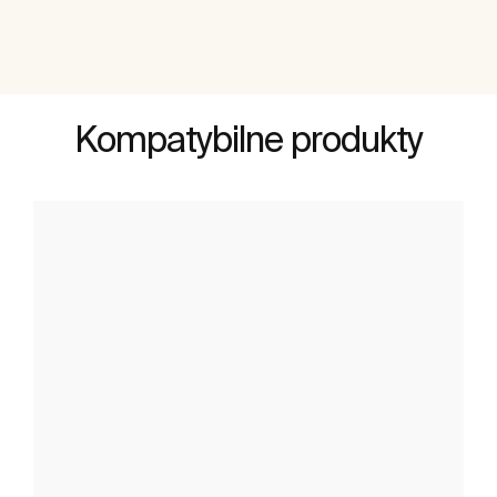
Kompatybilne produkty