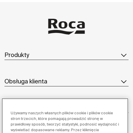
Produkty
Obsługa klienta
O nas
Używamy naszych własnych plików cookie i plików cookie
stron trzecich, które pomagają prowadzić stronę w
prawidłowy sposób, tworzyć statystyki, podnosić wydajność i
wyświetlać dopasowane reklamy. Przez kliknięcie