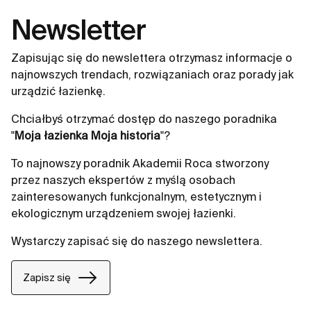
Newsletter
Zapisując się do newslettera otrzymasz informacje o
najnowszych trendach, rozwiązaniach oraz porady jak
urządzić łazienkę.
Chciałbyś otrzymać dostęp do naszego poradnika
"
Moja łazienka Moja historia
"?
To najnowszy poradnik Akademii Roca stworzony
przez naszych ekspertów z myślą osobach
zainteresowanych funkcjonalnym, estetycznym i
ekologicznym urządzeniem swojej łazienki.
Wystarczy zapisać się do naszego newslettera.
Zapisz się