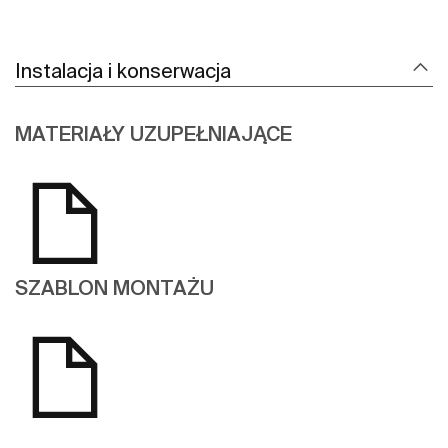
Instalacja i konserwacja
MATERIAŁY UZUPEŁNIAJĄCE
SZABLON MONTAŻU