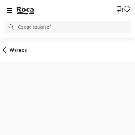
Wstecz