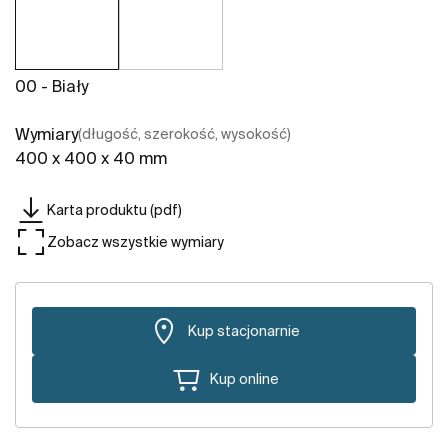
00 - Biały
Wymiary
(długość, szerokość, wysokość)
400 x 400 x 40 mm
Karta produktu (pdf)
Zobacz wszystkie wymiary
Kup stacjonarnie
Kup online