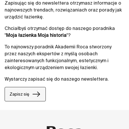
Zapisując się do newslettera otrzymasz informacje o
najnowszych trendach, rozwiązaniach oraz porady jak
urządzić łazienkę.
Chciałbyś otrzymać dostęp do naszego poradnika
"
Moja łazienka Moja historia
"?
To najnowszy poradnik Akademii Roca stworzony
przez naszych ekspertów z myślą osobach
zainteresowanych funkcjonalnym, estetycznym i
ekologicznym urządzeniem swojej łazienki.
Wystarczy zapisać się do naszego newslettera.
Zapisz się