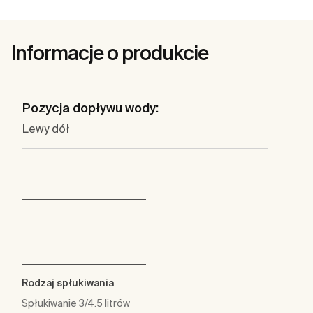
Informacje o produkcie
Pozycja dopływu wody:
Lewy dół
Rodzaj spłukiwania
Spłukiwanie 3/4.5 litrów