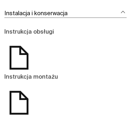
Instalacja i konserwacja
Instrukcja obsługi
Instrukcja montażu