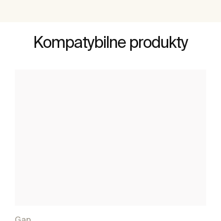
Kompatybilne produkty
Gap