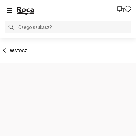
Wstecz