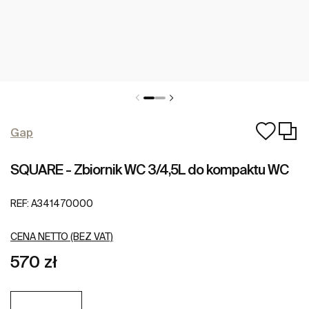
Gap
SQUARE - Zbiornik WC 3/4,5L do kompaktu WC
REF:
A341470000
CENA NETTO (BEZ VAT)
570 zł