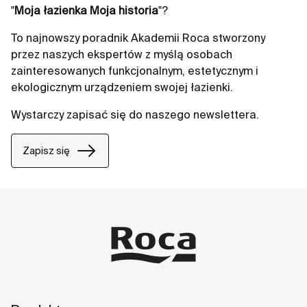
"
Moja łazienka Moja historia
"?
To najnowszy poradnik Akademii Roca stworzony
przez naszych ekspertów z myślą osobach
zainteresowanych funkcjonalnym, estetycznym i
ekologicznym urządzeniem swojej łazienki.
Wystarczy zapisać się do naszego newslettera.
Zapisz się