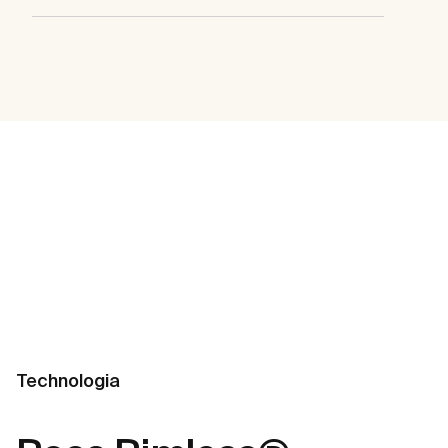
Technologia