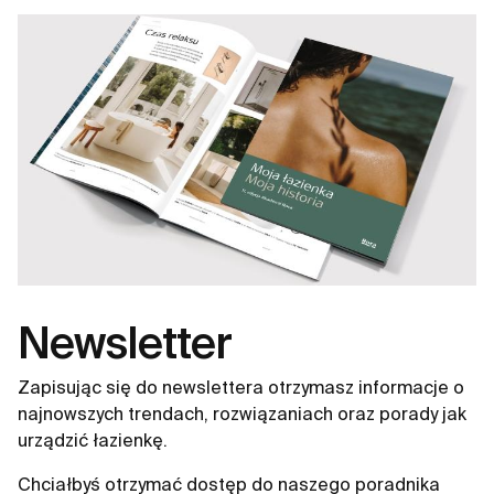
Newsletter
Zapisując się do newslettera otrzymasz informacje o
najnowszych trendach, rozwiązaniach oraz porady jak
urządzić łazienkę.
Chciałbyś otrzymać dostęp do naszego poradnika