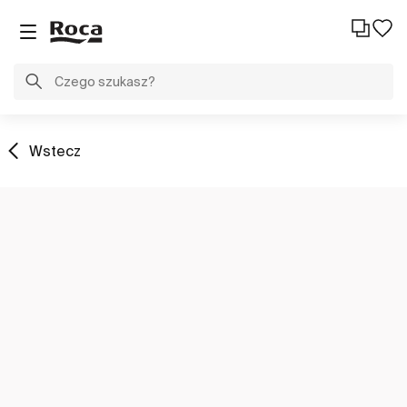
Wstecz