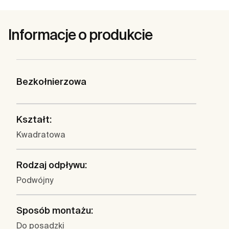
Informacje o produkcie
Bezkołnierzowa
Kształt:
Kwadratowa
Rodzaj odpływu:
Podwójny
Sposób montażu:
Do posadzki