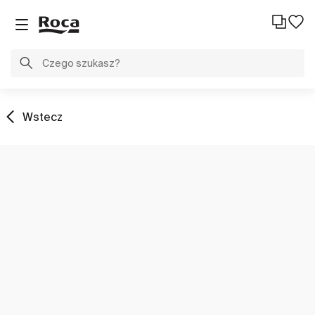
Wstecz