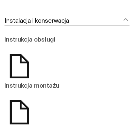
Instalacja i konserwacja
Instrukcja obsługi
Instrukcja montażu