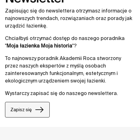
Zapisując się do newslettera otrzymasz informacje o
najnowszych trendach, rozwiązaniach oraz porady jak
urządzić łazienkę.
Chciałbyś otrzymać dostęp do naszego poradnika
"
Moja łazienka Moja historia
"?
To najnowszy poradnik Akademii Roca stworzony
przez naszych ekspertów z myślą osobach
zainteresowanych funkcjonalnym, estetycznym i
ekologicznym urządzeniem swojej łazienki.
Wystarczy zapisać się do naszego newslettera.
Zapisz się