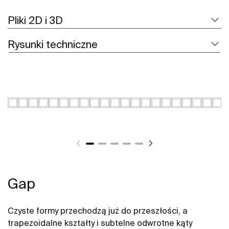
Pliki 2D i 3D
Rysunki techniczne
Gap
Czyste formy przechodzą już do przeszłości, a
trapezoidalne kształty i subtelne odwrotne kąty