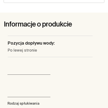
Informacje o produkcie
Pozycja dopływu wody:
Po lewej stronie
Rodzaj spłukiwania