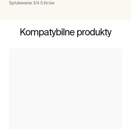
Spłukiwanie 3/4.5 litrów
Kompatybilne produkty