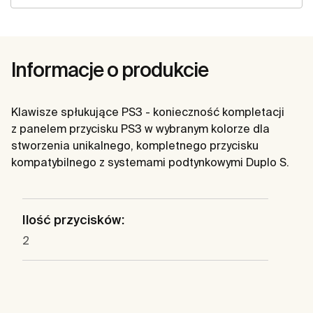
Informacje o produkcie
Klawisze spłukujące PS3 - konieczność kompletacji
z panelem przycisku PS3 w wybranym kolorze dla
stworzenia unikalnego, kompletnego przycisku
kompatybilnego z systemami podtynkowymi Duplo S.
Ilość przycisków:
2