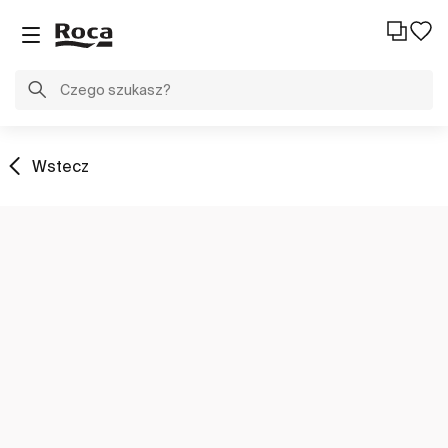
Wstecz