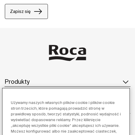
Zapisz się
Produkty
Używamy naszych własnych plików cookie i plików cookie
Obsługa klienta
stron trzecich, które pomagają prowadzić stronę w
prawidłowy sposób, tworzyć statystyki, podnosić wydajność i
wyświetlać dopasowane reklamy. Przez kliknięcie
„akceptuję wszystkie pliki cookie“ akceptujesz ich używanie.
Możesz konfigurować albo nie zaakceptować ciasteczek,