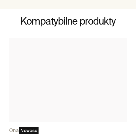
Kompatybilne produkty
Ona
Nowość