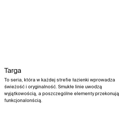
Targa
To seria, która w każdej strefie łazienki wprowadza
świeżość i oryginalność. Smukłe linie uwodzą
wyjątkowością, a poszczególne elementy przekonują
funkcjonalonścią.