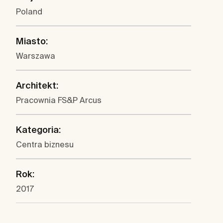
Poland
Miasto:
Warszawa
Architekt:
Pracownia FS&P Arcus
Kategoria:
Centra biznesu
Rok:
2017