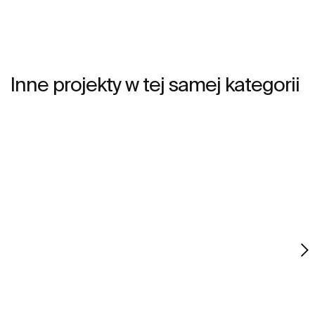
Inne projekty w tej samej kategorii