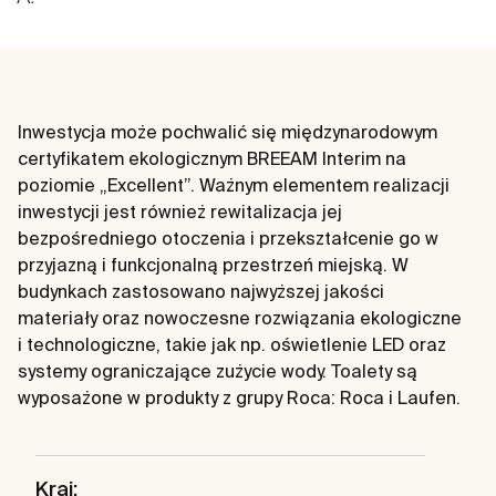
Inwestycja może pochwalić się międzynarodowym
certyfikatem ekologicznym BREEAM Interim na
poziomie „Excellent”. Ważnym elementem realizacji
inwestycji jest również rewitalizacja jej
bezpośredniego otoczenia i przekształcenie go w
przyjazną i funkcjonalną przestrzeń miejską. W
budynkach zastosowano najwyższej jakości
materiały oraz nowoczesne rozwiązania ekologiczne
i technologiczne, takie jak np. oświetlenie LED oraz
systemy ograniczające zużycie wody. Toalety są
wyposażone w produkty z grupy Roca: Roca i Laufen.
Kraj: