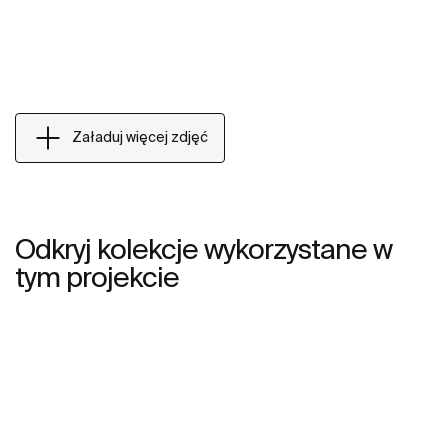
Załaduj więcej zdjęć
Odkryj kolekcje wykorzystane w
tym projekcie