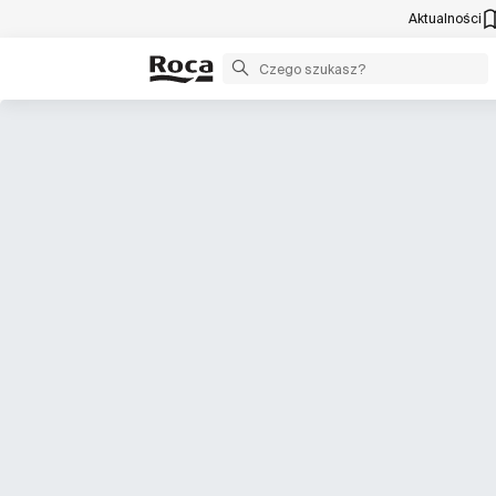
Aktualności