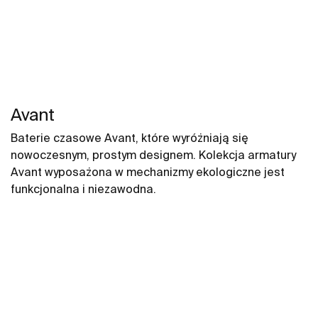
Avant
Baterie czasowe Avant, które wyróżniają się
nowoczesnym, prostym designem. Kolekcja armatury
Avant wyposażona w mechanizmy ekologiczne jest
funkcjonalna i niezawodna.