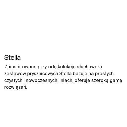
Stella
Zainspirowana przyrodą kolekcja słuchawek i
zestawów prysznicowych Stella bazuje na prostych,
czystych i nowoczesnych liniach, oferuje szeroką gamę
rozwiązań.