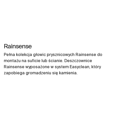
Rainsense
Pełna kolekcja głowic prysznicowych Rainsense do
montażu na suficie lub ścianie. Deszczownice
Rainsense wyposażone w system Easyclean, który
zapobiega gromadzeniu się kamienia.