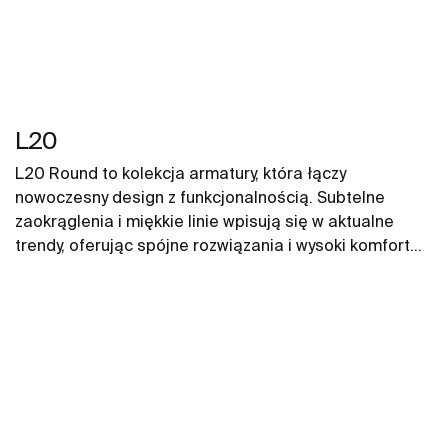
L20
L20 Round to kolekcja armatury, która łączy
nowoczesny design z funkcjonalnością. Subtelne
zaokrąglenia i miękkie linie wpisują się w aktualne
trendy, oferując spójne rozwiązania i wysoki komfort
użytkowania.