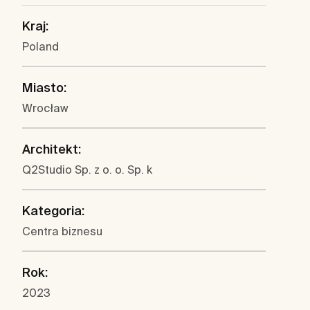
Kraj:
Poland
Miasto:
Wrocław
Architekt:
Q2Studio Sp. z o. o. Sp. k
Kategoria:
Centra biznesu
Rok:
2023