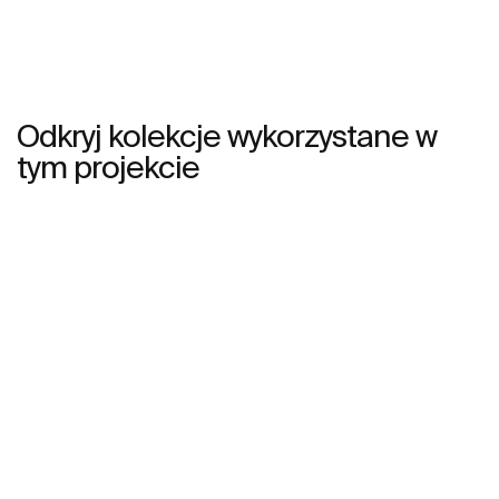
Odkryj kolekcje wykorzystane w
tym projekcie