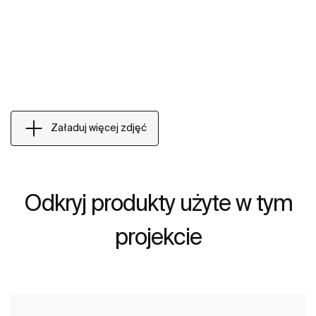
Załaduj więcej zdjęć
Odkryj produkty użyte w tym
projekcie