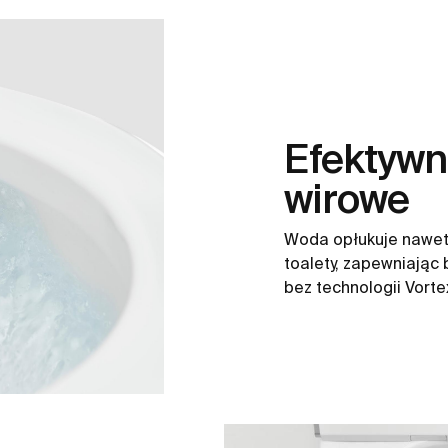
Efektywn
wirowe
Woda opłukuje nawet
toalety, zapewniając 
bez technologii Vorte