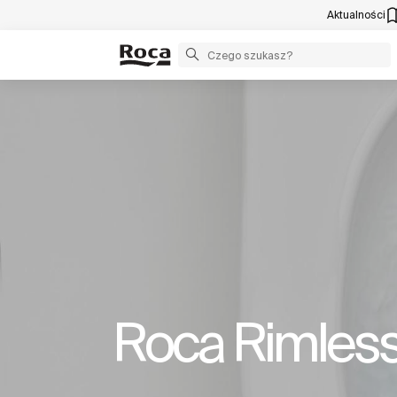
Aktualności
Roca Rimless