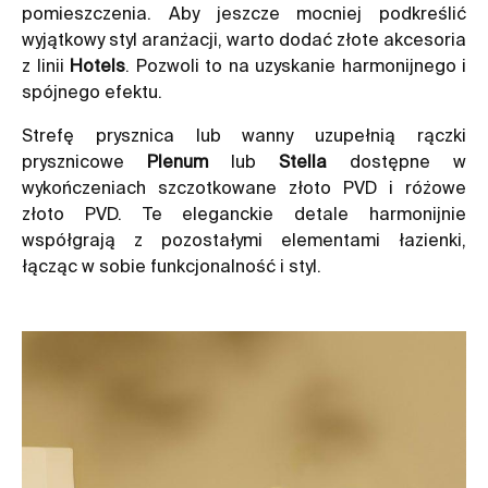
pomieszczenia. Aby jeszcze mocniej podkreślić
wyjątkowy styl aranżacji, warto dodać złote akcesoria
z linii
Hotels
. Pozwoli to na uzyskanie harmonijnego i
spójnego efektu.
Strefę prysznica lub wanny uzupełnią rączki
prysznicowe
Plenum
lub
Stella
dostępne w
wykończeniach szczotkowane złoto PVD i różowe
złoto PVD. Te eleganckie detale harmonijnie
współgrają z pozostałymi elementami łazienki,
łącząc w sobie funkcjonalność i styl.