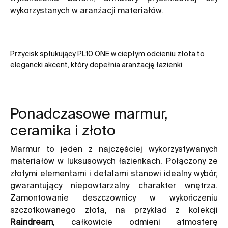
wykorzystanych w aranżacji materiałów.
Przycisk spłukujący PL10 ONE w ciepłym odcieniu złota to
elegancki akcent, który dopełnia aranżację łazienki
Ponadczasowe marmur,
ceramika i złoto
Marmur to jeden z najczęściej wykorzystywanych
materiałów w luksusowych łazienkach. Połączony ze
złotymi elementami i detalami stanowi idealny wybór,
gwarantujący niepowtarzalny charakter wnętrza.
Zamontowanie deszczownicy w wykończeniu
szczotkowanego złota, na przykład z kolekcji
Raindream
, całkowicie odmieni atmosferę