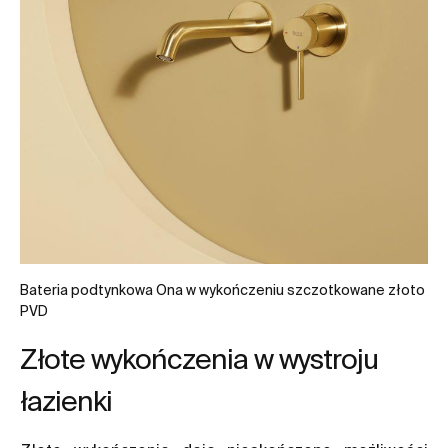
Bateria podtynkowa Ona w wykończeniu szczotkowane złoto
PVD
Złote wykończenia w wystroju
łazienki