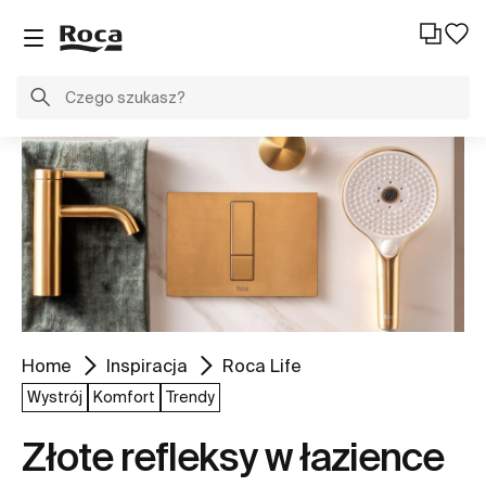
Home
Inspiracja
Roca Life
Wystrój
Komfort
Trendy
Złote refleksy w łazience