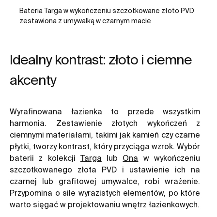
Bateria Targa w wykończeniu szczotkowane złoto PVD
zestawiona z umywalką w czarnym macie
Idealny kontrast: złoto i ciemne
akcenty
Wyrafinowana łazienka to przede wszystkim
harmonia. Zestawienie złotych wykończeń z
ciemnymi materiałami, takimi jak kamień czy czarne
płytki, tworzy kontrast, który przyciąga wzrok. Wybór
baterii z kolekcji
Targa
lub
Ona
w wykończeniu
szczotkowanego złota PVD i ustawienie ich na
czarnej lub grafitowej umywalce, robi wrażenie.
Przypomina o sile wyrazistych elementów, po które
warto sięgać w projektowaniu wnętrz łazienkowych.