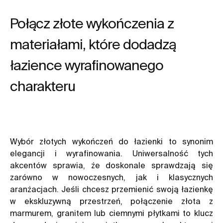
Połącz złote wykończenia z
materiałami, które dodadzą
łazience wyrafinowanego
charakteru
Wybór złotych wykończeń do łazienki to synonim
elegancji i wyrafinowania. Uniwersalność tych
akcentów sprawia, że doskonale sprawdzają się
zarówno w nowoczesnych, jak i klasycznych
aranżacjach. Jeśli chcesz przemienić swoją łazienkę
w ekskluzywną przestrzeń, połączenie złota z
marmurem, granitem lub ciemnymi płytkami to klucz