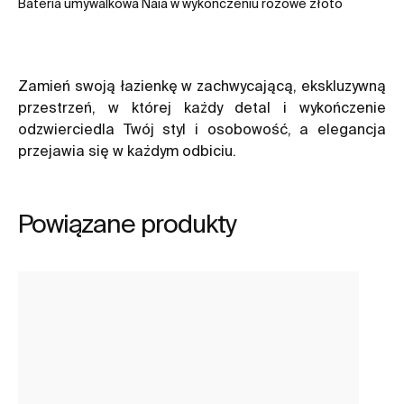
Bateria umywalkowa Naia w wykończeniu różowe złoto
Zamień swoją łazienkę w zachwycającą, ekskluzywną
przestrzeń, w której każdy detal i wykończenie
odzwierciedla Twój styl i osobowość, a elegancja
przejawia się w każdym odbiciu.
Powiązane produkty