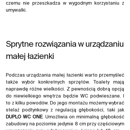
czemu nie przeszkadza w wygodnym korzystaniu z
umywalki.
Sprytne rozwiązania w urządzaniu
małej łazienki
Podczas urządzania małej łazienki warto przemyśleć
także wybór konkretnych sprzętów. Toalety mają
naprawdę różne wielkości. Z pewnością dobrą opcją
do niewielkiego wnętrza będzie WC podwieszane. I
to z kilku powodów. Do jego montażu możemy wybrać
stelaż podtynkowy z regulacją głębokości, taki jak
DUPLO WC ONE
. Umożliwia on minimalną głębokość
zabudowy na poziomie jedynie 8 cm przy częściowym