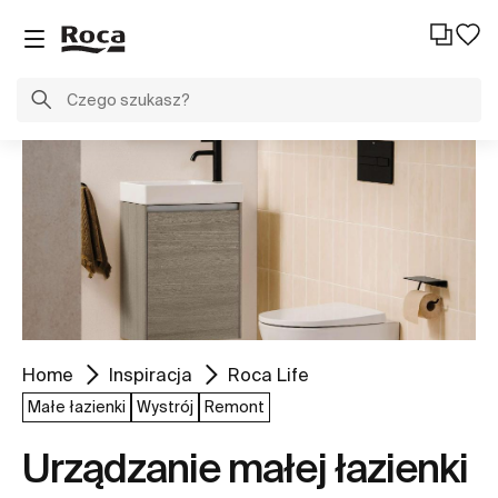
Home
Inspiracja
Roca Life
Małe łazienki
Wystrój
Remont
Urządzanie małej łazienki