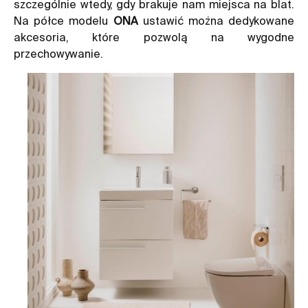
szczególnie wtedy, gdy brakuje nam miejsca na blat.
Na półce modelu
ONA
ustawić można dedykowane
akcesoria, które pozwolą na wygodne
przechowywanie.