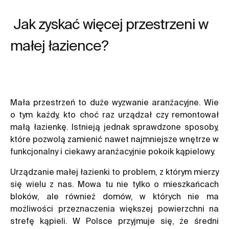
Jak zyskać więcej przestrzeni w
małej łazience?
Mała przestrzeń to duże wyzwanie aranżacyjne. Wie
o tym każdy, kto choć raz urządzał czy remontował
małą łazienkę. Istnieją jednak sprawdzone sposoby,
które pozwolą zamienić nawet najmniejsze wnętrze w
funkcjonalny i ciekawy aranżacyjnie pokoik kąpielowy.
Urządzanie małej łazienki to problem, z którym mierzy
się wielu z nas. Mowa tu nie tylko o mieszkańcach
bloków, ale również domów, w których nie ma
możliwości przeznaczenia większej powierzchni na
strefę kąpieli. W Polsce przyjmuje się, że średni