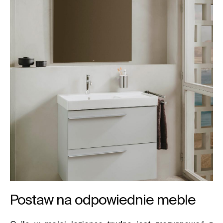
Postaw na odpowiednie meble