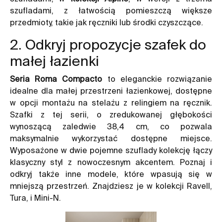
szufladami, z łatwością pomieszczą większe
przedmioty, takie jak ręczniki lub środki czyszczące.
2. Odkryj propozycje szafek do
małej łazienki
Seria Roma Compacto
to eleganckie rozwiązanie
idealne dla małej przestrzeni łazienkowej, dostępne
w opcji montażu na stelażu z relingiem na ręcznik.
Szafki z tej serii, o zredukowanej głębokości
wynoszącą zaledwie 38,4 cm, co pozwala
maksymalnie wykorzystać dostępne miejsce.
Wyposażone w dwie pojemne szuflady kolekcję łączy
klasyczny styl z nowoczesnym akcentem. Poznaj i
odkryj także inne modele, które wpasują się w
mniejszą przestrzeń. Znajdziesz je w kolekcji Ravell,
Tura, i Mini-N.