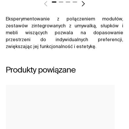
Eksperymentowanie z połączeniem modułów,
zestawów zintegrowanych z umywalką, słupków i
mebli wiszących pozwala na dopasowanie
przestrzeni do indywidualnych preferencji,
zwiększając jej funkcjonalność i estetykę.
Produkty powiązane