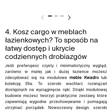
4. Kosz cargo w meblach
łazienkowych? To sposób na
łatwy dostęp i ukrycie
codziennych drobiazgów
Jeśli preferujesz czysty i minimalistyczny wygląd,
zarówno w małej jak i dużej łazience możesz
zdecydować się na modułowe
meble Kwadro
lub
kolekcję Ella. To szeroki wachlarz rozwiązań
dostępnych na wyciągnięcie ręki. Dzięki modułowej
budowie możesz tworzyć praktyczne zestawy, które
zapewniają wygodne przechowywanie i pomagają
utrzymać porządek. Nowoczesny design, szeroki