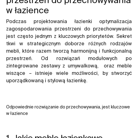
w łazience
Podczas projektowania łazienki optymalizacja
zagospodarowania przestrzeni do przechowywania
jest często jednym z kluczowych priorytetów. Sekret
tkwi w strategicznym doborze różnych rodzajów
mebli, które razem tworzą harmonijną i funkcjonalną
przestrzeń. Od rozwiązań modułowych po
zintegrowane zestawy z umywalkową, oraz meble
wiszące – istnieje wiele możliwości, by stworzyć
uporządkowaną i stylową łazienkę.
Odpowiednie rozwiązanie do przechowywania, jest kluczowe
w łazience
1. Jakie meble łazienkowe