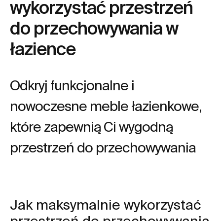
wykorzystać przestrzeń
do przechowywania w
łazience
Odkryj funkcjonalne i
nowoczesne meble łazienkowe,
które zapewnią Ci wygodną
przestrzeń do przechowywania
Jak maksymalnie wykorzystać
przestrzeń do przechowywania