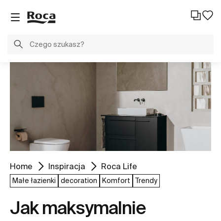
Home
Inspiracja
Roca Life
Małe łazienki
decoration
Komfort
Trendy
Jak maksymalnie