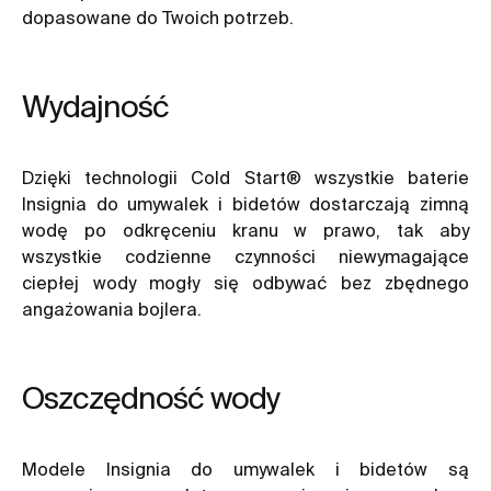
dopasowane do Twoich potrzeb.
Wydajność
Dzięki technologii
Cold Start®
wszystkie baterie
Insignia do umywalek i bidetów dostarczają zimną
wodę po odkręceniu kranu w prawo, tak aby
wszystkie codzienne czynności niewymagające
ciepłej wody mogły się odbywać bez zbędnego
angażowania bojlera.
Oszczędność wody
Modele Insignia do umywalek i bidetów są