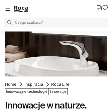
Home
Inspiracja
Roca Life
Innowacyjne technologie
Innowacje
Innowacje w naturze.