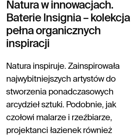
Natura w innowacjach.
Baterie Insignia – kolekcja
pełna organicznych
inspiracji
Natura inspiruje. Zainspirowała
najwybitniejszych artystów do
stworzenia ponadczasowych
arcydzieł sztuki. Podobnie, jak
czołowi malarze i rzeźbiarze,
projektanci łazienek również