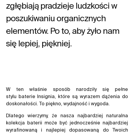
zgłębiają pradzieje ludzkości w
poszukiwaniu organicznych
elementów. Po to, aby żyło nam
się lepiej, piękniej.
W ten właśnie sposób narodziły się pełne
stylu
baterie Insignia
, które są wyrazem dążenia do
doskonałości. To piękno, wydajność i wygoda.
Dlatego wierzymy, że nasza najbardziej naturalna
kolekcja baterii może być jednocześnie najbardziej
wyrafinowaną i najlepiej dopasowaną do Twoich