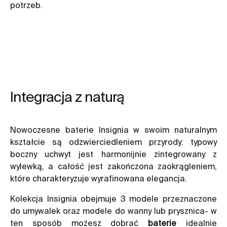
potrzeb.
Integracja z naturą
Nowoczesne baterie Insignia w swoim naturalnym
kształcie są odzwierciedleniem przyrody: typowy
boczny uchwyt jest harmonijnie zintegrowany z
wylewką, a całość jest zakończona zaokrągleniem,
które charakteryzuje wyrafinowana elegancja.
Kolekcja Insignia obejmuje 3 modele przeznaczone
do umywalek oraz modele do wanny lub prysznica- w
ten sposób możesz dobrać
baterie
idealnie