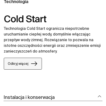
Technologia
Cold Start
Technologia Cold Start ogranicza niepotrzebne
uruchamianie ciepłej wody, domyślnie włączając
przepływ wody zimnej. Rozwiązanie to pozwala na
istotne oszczędności energii oraz zmniejszenie emisji
zanieczyszczeń do atmosfery.
Odkryj więcej
Instalacja i konserwacja