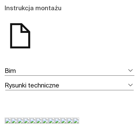
Instrukcja montażu
Bim
Rysunki techniczne