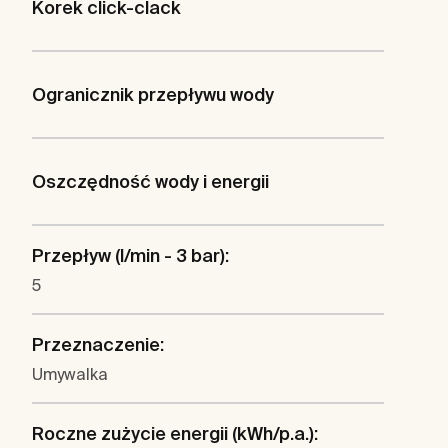
Korek click-clack
Ogranicznik przepływu wody
Oszczędność wody i energii
Przepływ (l/min - 3 bar):
5
Przeznaczenie:
Umywalka
Roczne zużycie energii (kWh/p.a.):