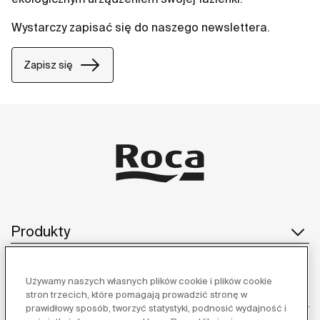
Wystarczy zapisać się do naszego newslettera.
Zapisz się
Produkty
Używamy naszych własnych plików cookie i plików cookie
Obsługa klienta
stron trzecich, które pomagają prowadzić stronę w
prawidłowy sposób, tworzyć statystyki, podnosić wydajność i