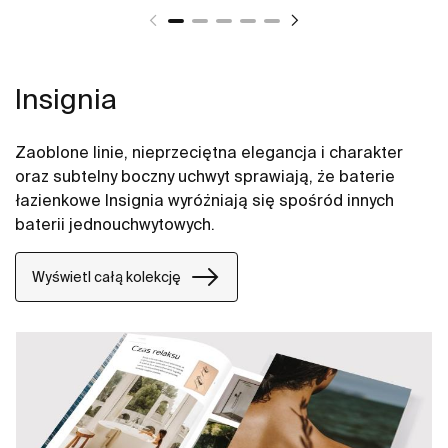
Insignia
Zaoblone linie, nieprzeciętna elegancja i charakter
oraz subtelny boczny uchwyt sprawiają, że baterie
łazienkowe Insignia wyróżniają się spośród innych
baterii jednouchwytowych.
Wyświetl całą kolekcję