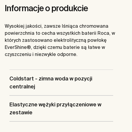
Informacje o produkcie
Wysokiej jakości, zawsze lśniąca chromowana
powierzchnia to cecha wszystkich baterii Roca, w
których zastosowano elektrolityczną powłokę
EverShine®, dzięki czemu baterie są łatwe w
czyszczeniu i niezwykle odporne.
Coldstart - zimna woda w pozycji
centralnej
Elastyczne wężyki przyłączeniowe w
zestawie