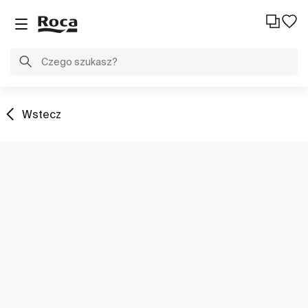
Wstecz