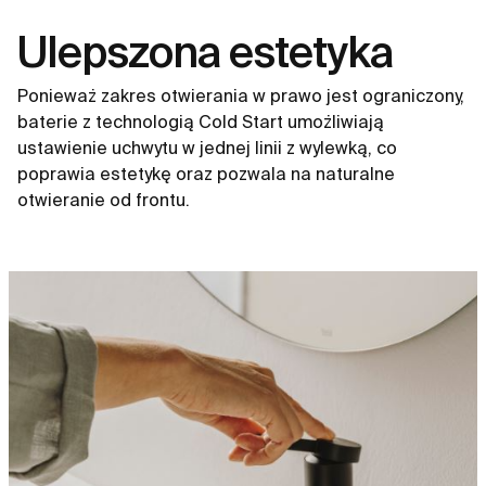
Ulepszona estetyka
Ponieważ zakres otwierania w prawo jest ograniczony,
baterie z technologią Cold Start umożliwiają
ustawienie uchwytu w jednej linii z wylewką, co
poprawia estetykę oraz pozwala na naturalne
otwieranie od frontu.