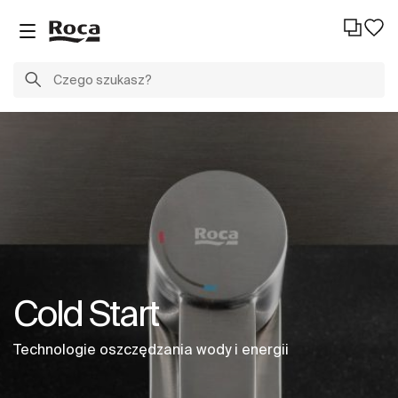
Cold Start
Technologie oszczędzania wody i energii