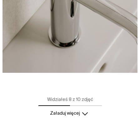
Widziałeś 8 z 10 zdjęć
Załaduj więcej