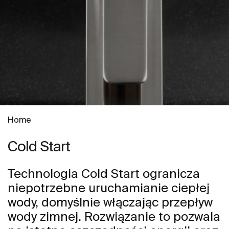
Home
Cold Start
Technologia Cold Start ogranicza
niepotrzebne uruchamianie ciepłej
wody, domyślnie włączając przepływ
wody zimnej. Rozwiązanie to pozwala