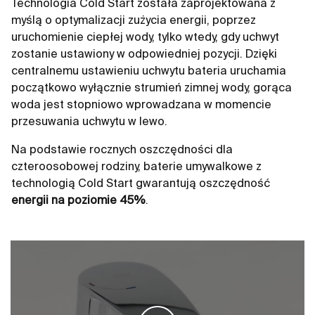
Technologia Cold Start została zaprojektowana z
myślą o optymalizacji zużycia energii, poprzez
uruchomienie ciepłej wody, tylko wtedy, gdy uchwyt
zostanie ustawiony w odpowiedniej pozycji. Dzięki
centralnemu ustawieniu uchwytu bateria uruchamia
początkowo wyłącznie strumień zimnej wody, gorąca
woda jest stopniowo wprowadzana w momencie
przesuwania uchwytu w lewo.
Na podstawie rocznych oszczędności dla
czteroosobowej rodziny, baterie umywalkowe z
technologią Cold Start gwarantują oszczędność
energii na poziomie 45%
.