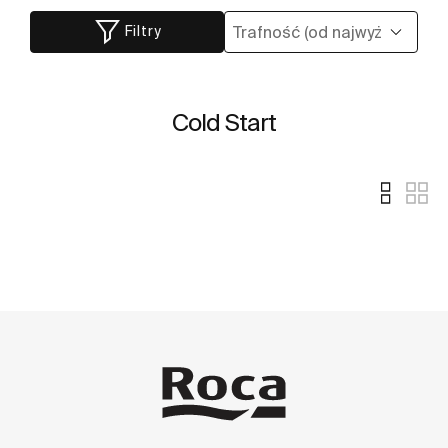
Filtry
Cold Start