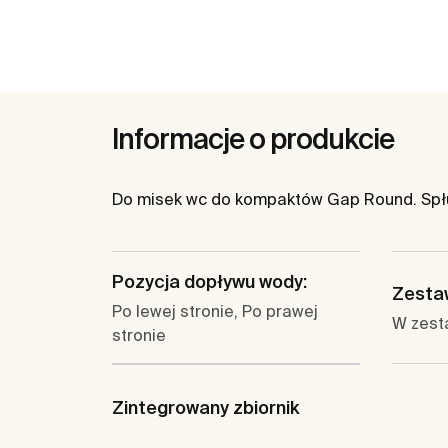
Informacje o produkcie
Do misek wc do kompaktów Gap Round. Spłu
Pozycja dopływu wody:
Zesta
Po lewej stronie, Po prawej
W zest
stronie
Zintegrowany zbiornik