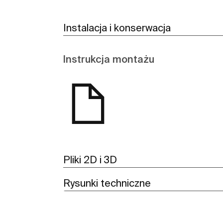
Instalacja i konserwacja
Instrukcja montażu
Pliki 2D i 3D
Rysunki techniczne