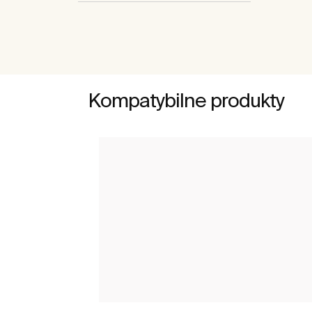
Kompatybilne produkty