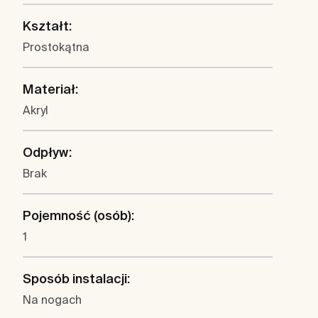
Kształt:
Prostokątna
Materiał:
Akryl
Odpływ:
Brak
Pojemność (osób):
1
Sposób instalacji:
Na nogach