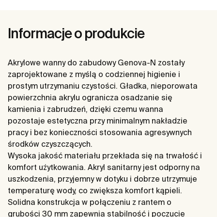
Informacje o produkcie
Akrylowe wanny do zabudowy Genova-N zostały
zaprojektowane z myślą o codziennej higienie i
prostym utrzymaniu czystości. Gładka, nieporowata
powierzchnia akrylu ogranicza osadzanie się
kamienia i zabrudzeń, dzięki czemu wanna
pozostaje estetyczna przy minimalnym nakładzie
pracy i bez konieczności stosowania agresywnych
środków czyszczących.
Wysoka jakość materiału przekłada się na trwałość i
komfort użytkowania. Akryl sanitarny jest odporny na
uszkodzenia, przyjemny w dotyku i dobrze utrzymuje
temperaturę wody, co zwiększa komfort kąpieli.
Solidna konstrukcja w połączeniu z rantem o
grubości 30 mm zapewnia stabilność i poczucie