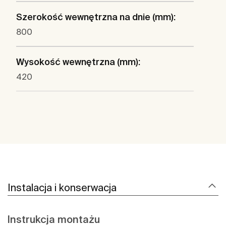
Szerokość wewnętrzna na dnie (mm):
800
Wysokość wewnętrzna (mm):
420
Instalacja i konserwacja
Instrukcja montażu