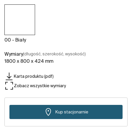
00 - Biały
Wymiary
(długość, szerokość, wysokość)
1800 x 800 x 424 mm
Karta produktu (pdf)
Zobacz wszystkie wymiary
Kup stacjonarnie