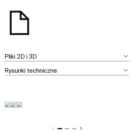
Pliki 2D i 3D
Rysunki techniczne