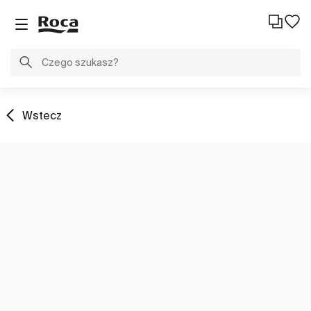
Wstecz