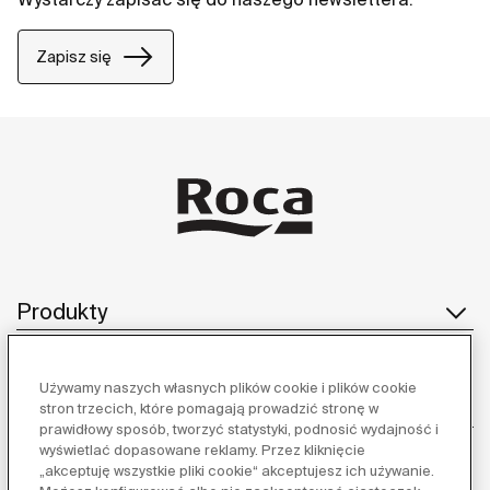
Zapisz się
Produkty
Używamy naszych własnych plików cookie i plików cookie
Obsługa klienta
stron trzecich, które pomagają prowadzić stronę w
prawidłowy sposób, tworzyć statystyki, podnosić wydajność i
wyświetlać dopasowane reklamy. Przez kliknięcie
„akceptuję wszystkie pliki cookie“ akceptujesz ich używanie.