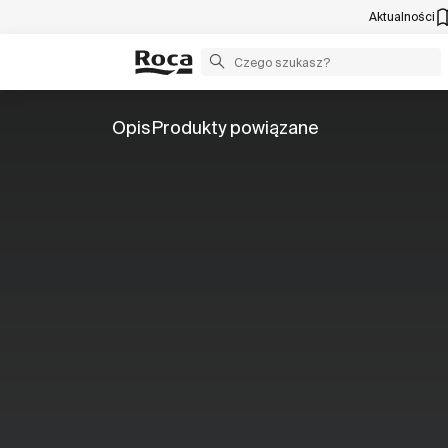
Aktualności
Opis
Produkty powiązane