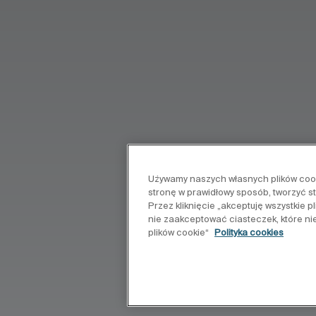
Używamy naszych własnych plików cooki
stronę w prawidłowy sposób, tworzyć s
Przez kliknięcie „akceptuję wszystkie 
nie zaakceptować ciasteczek, które ni
plików cookie“
Polityka cookies