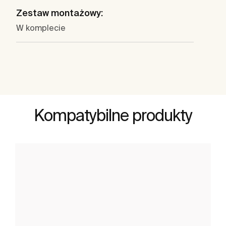
Zestaw montażowy:
W komplecie
Kompatybilne produkty