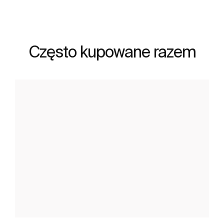
Często kupowane razem