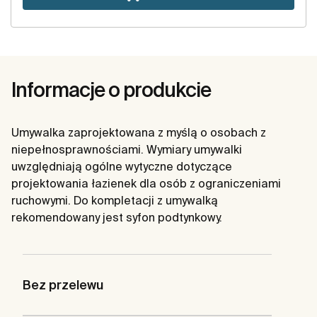
Informacje o produkcie
Umywalka zaprojektowana z myślą o osobach z
niepełnosprawnościami. Wymiary umywalki
uwzględniają ogólne wytyczne dotyczące
projektowania łazienek dla osób z ograniczeniami
ruchowymi. Do kompletacji z umywalką
rekomendowany jest syfon podtynkowy.
Bez przelewu