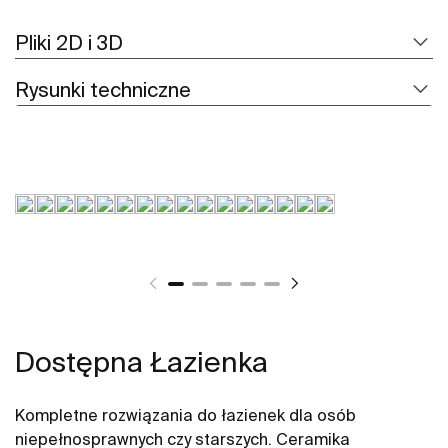
Pliki 2D i 3D
Rysunki techniczne
Dostępna Łazienka
Kompletne rozwiązania do łazienek dla osób
niepełnosprawnych czy starszych. Ceramika