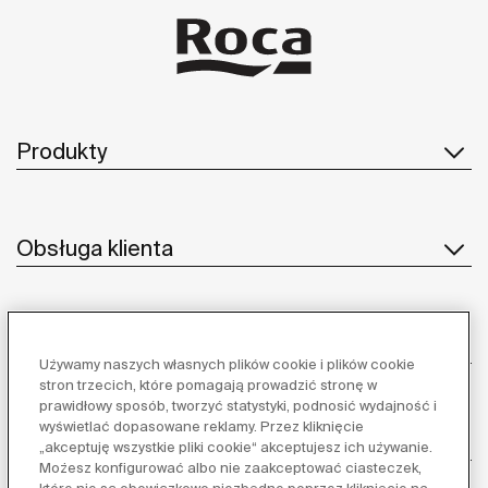
Produkty
Obsługa klienta
O nas
Używamy naszych własnych plików cookie i plików cookie
stron trzecich, które pomagają prowadzić stronę w
prawidłowy sposób, tworzyć statystyki, podnosić wydajność i
wyświetlać dopasowane reklamy. Przez kliknięcie
Inspiracja
„akceptuję wszystkie pliki cookie“ akceptujesz ich używanie.
Możesz konfigurować albo nie zaakceptować ciasteczek,