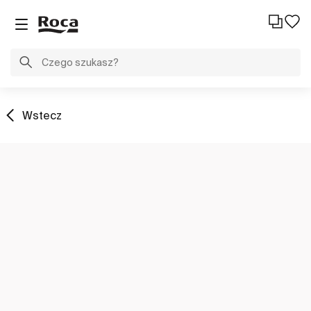
Wstecz