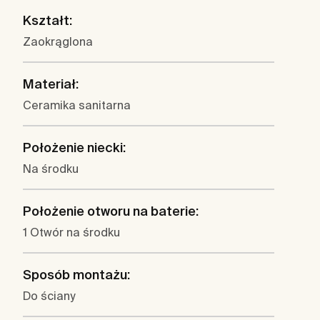
Kształt:
Zaokrąglona
Materiał:
Ceramika sanitarna
Położenie niecki:
Na środku
Położenie otworu na baterie:
1 Otwór na środku
Sposób montażu:
Do ściany