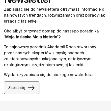
Zapisując się do newslettera otrzymasz informacje o
najnowszych trendach, rozwiązaniach oraz porady jak
urządzić łazienkę.
Chciałbyś otrzymać dostęp do naszego poradnika
"
Moja łazienka Moja historia
"?
To najnowszy poradnik Akademii Roca stworzony
przez naszych ekspertów z myślą osobach
zainteresowanych funkcjonalnym, estetycznym i
ekologicznym urządzeniem swojej łazienki.
Wystarczy zapisać się do naszego newslettera.
Zapisz się