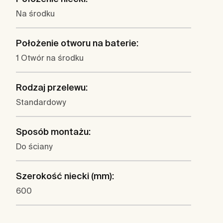
Na środku
Położenie otworu na baterie:
1 Otwór na środku
Rodzaj przelewu:
Standardowy
Sposób montażu:
Do ściany
Szerokość niecki (mm):
600