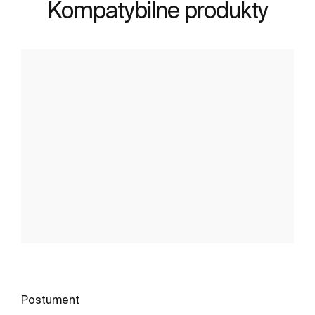
Kompatybilne produkty
Postument