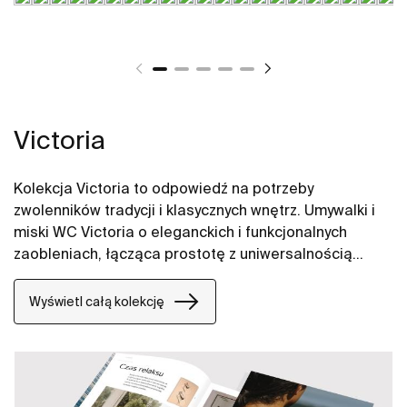
Victoria
Kolekcja Victoria to odpowiedź na potrzeby
zwolenników tradycji i klasycznych wnętrz. Umywalki i
miski WC Victoria o eleganckich i funkcjonalnych
zaobleniach, łącząca prostotę z uniwersalnością
oferuje sprawdzone rozwiązania.
Wyświetl całą kolekcję