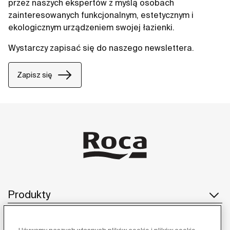
przez naszych ekspertów z myślą osobach
zainteresowanych funkcjonalnym, estetycznym i
ekologicznym urządzeniem swojej łazienki.
Wystarczy zapisać się do naszego newslettera.
Zapisz się
Produkty