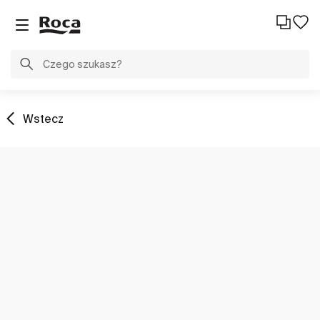
Wstecz