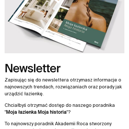
Newsletter
Zapisując się do newslettera otrzymasz informacje o
najnowszych trendach, rozwiązaniach oraz porady jak
urządzić łazienkę.
Chciałbyś otrzymać dostęp do naszego poradnika
"
Moja łazienka Moja historia
"?
To najnowszy poradnik Akademii Roca stworzony