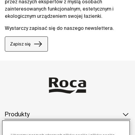
przez naszych ekspertów z myślą osobach
zainteresowanych funkcjonalnym, estetycznym i
ekologicznym urządzeniem swojej łazienki.
Wystarczy zapisać się do naszego newslettera.
Zapisz się
Produkty