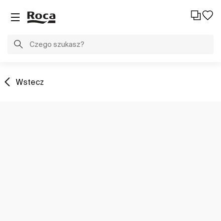
Wstecz