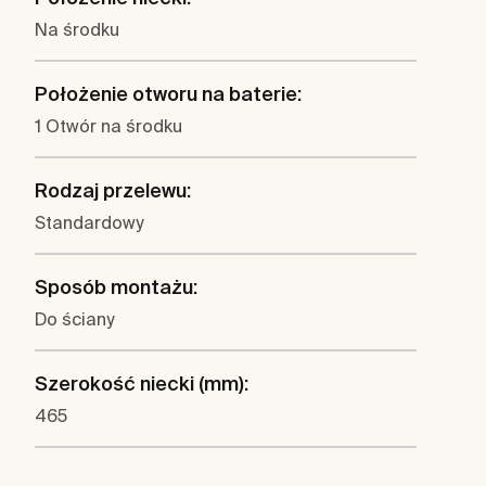
Na środku
Położenie otworu na baterie:
1 Otwór na środku
Rodzaj przelewu:
Standardowy
Sposób montażu:
Do ściany
Szerokość niecki (mm):
465