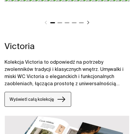
Victoria
Kolekcja Victoria to odpowiedź na potrzeby
zwolenników tradycji i klasycznych wnętrz. Umywalki i
miski WC Victoria o eleganckich i funkcjonalnych
zaobleniach, łącząca prostotę z uniwersalnością
oferuje sprawdzone rozwiązania.
Wyświetl całą kolekcję