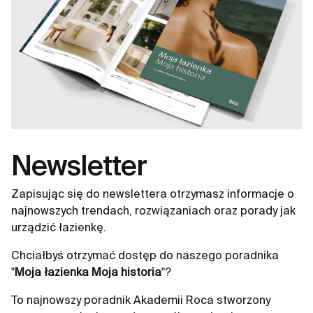
Newsletter
Zapisując się do newslettera otrzymasz informacje o
najnowszych trendach, rozwiązaniach oraz porady jak
urządzić łazienkę.
Chciałbyś otrzymać dostęp do naszego poradnika
"
Moja łazienka Moja historia
"?
To najnowszy poradnik Akademii Roca stworzony