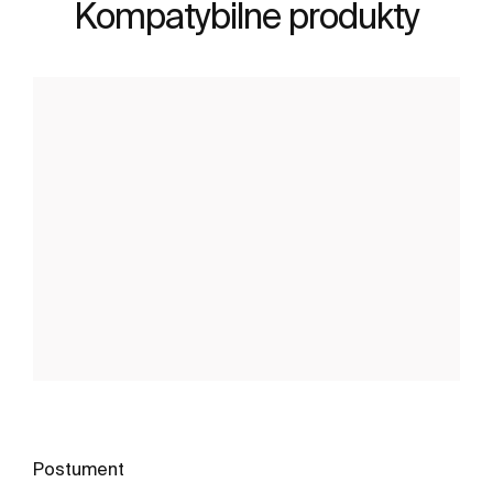
Kompatybilne produkty
Postument